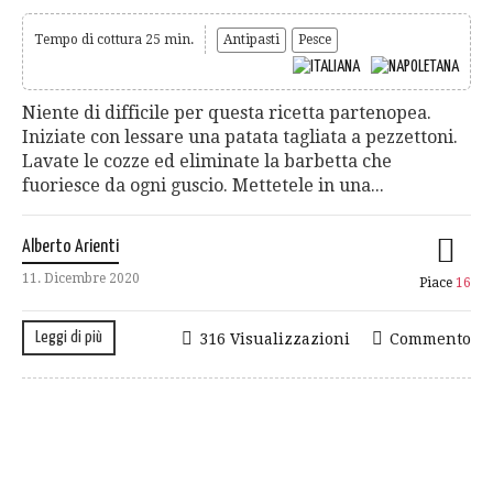
Tempo di cottura 25 min.
Antipasti
Pesce
Niente di difficile per questa ricetta partenopea.
Iniziate con lessare una patata tagliata a pezzettoni.
Lavate le cozze ed eliminate la barbetta che
fuoriesce da ogni guscio. Mettetele in una...
Alberto Arienti
11. Dicembre 2020
Piace
16
Leggi di più
316 Visualizzazioni
Commento