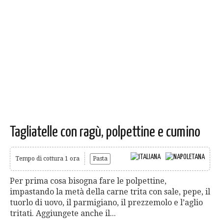
Tagliatelle con ragù, polpettine e cumino
Tempo di cottura 1 ora
Pasta
Per prima cosa bisogna fare le polpettine,
impastando la metà della carne trita con sale, pepe, il
tuorlo di uovo, il parmigiano, il prezzemolo e l’aglio
tritati. Aggiungete anche il...