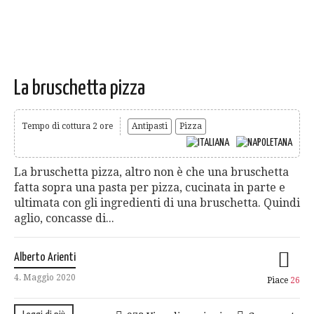
La bruschetta pizza
Tempo di cottura 2 ore
Antipasti
Pizza
La bruschetta pizza, altro non è che una bruschetta
fatta sopra una pasta per pizza, cucinata in parte e
ultimata con gli ingredienti di una bruschetta. Quindi
aglio, concasse di...
Alberto Arienti
4. Maggio 2020
Piace
26