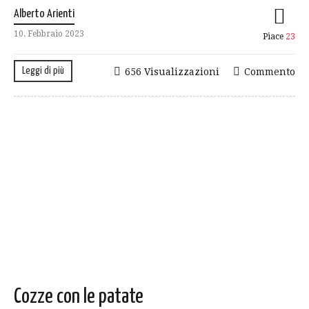
Alberto Arienti
10. Febbraio 2023
Piace
23
Leggi di più
656 Visualizzazioni
Commento
Cozze con le patate