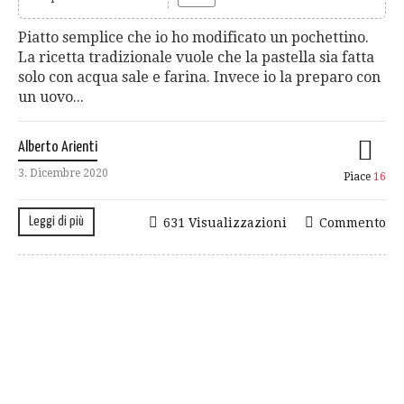
Piatto semplice che io ho modificato un pochettino.
La ricetta tradizionale vuole che la pastella sia fatta
solo con acqua sale e farina. Invece io la preparo con
un uovo...
Alberto Arienti
3. Dicembre 2020
Piace
16
Leggi di più
631 Visualizzazioni
Commento