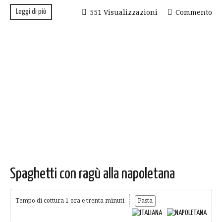
Leggi di più
551 Visualizzazioni
Commento
Spaghetti con ragù alla napoletana
Tempo di cottura 1 ora e trenta minuti
Pasta