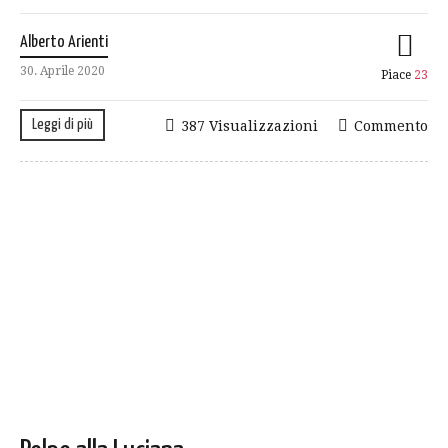
Alberto Arienti
30. Aprile 2020
Piace
23
Leggi di più
387 Visualizzazioni
Commento