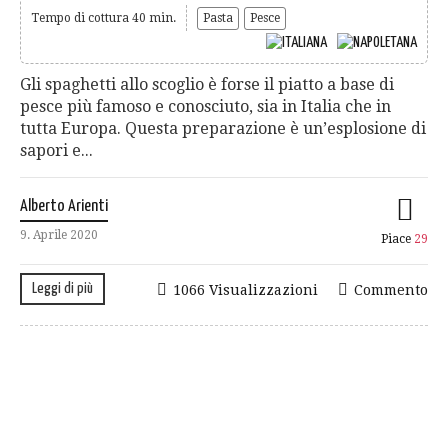
Tempo di cottura 40 min.
Pasta
Pesce
Gli spaghetti allo scoglio è forse il piatto a base di
pesce più famoso e conosciuto, sia in Italia che in
tutta Europa. Questa preparazione è un’esplosione di
sapori e...
Alberto Arienti
9. Aprile 2020
Piace
29
Leggi di più
1066 Visualizzazioni
Commento