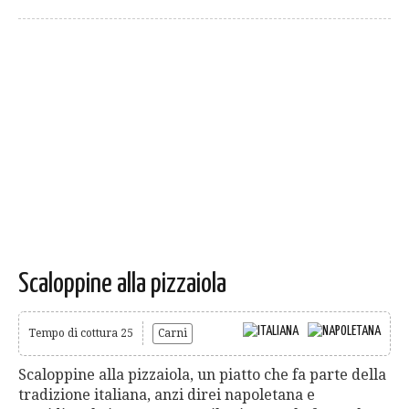
Scaloppine alla pizzaiola
Tempo di cottura 25
Carni
Scaloppine alla pizzaiola, un piatto che fa parte della
tradizione italiana, anzi direi napoletana e