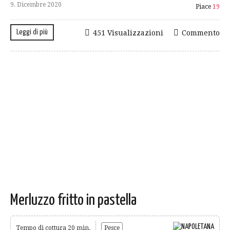
9. Dicembre 2020
Piace
19
Leggi di più
451 Visualizzazioni
Commento
Merluzzo fritto in pastella
Tempo di cottura 20 min.
Pesce