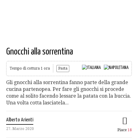
Gnocchi alla sorrentina
Tempo di cottura 1 ora
Pasta
Gli gnocchi alla sorrentina fanno parte della grande
cucina partenopea. Per fare gli gnocchi si procede
come al solito facendo lessare la patata con la buccia.
Una volta cotta lasciatela...
Alberto Arienti
27. Marzo 2020
Piace
18