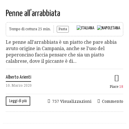
Penne all’arrabbiata
Tempo di cottura 25 min.
Pasta
Le penne all’arrabbiata è un piatto che pare abbia
avuto origine in Campania, anche se l’uso del
peperoncino faccia pensare che sia un piatto
calabrese, dove il piccante è di...
Alberto Arienti
10. Marzo 2020
Piace
18
Leggi di più
757 Visualizzazioni
Commento