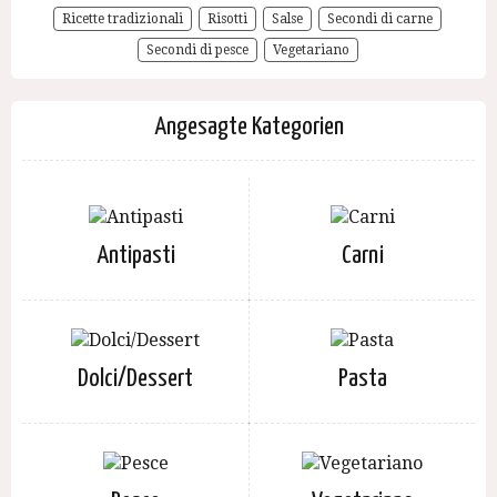
Ricette tradizionali
Risotti
Salse
Secondi di carne
Secondi di pesce
Vegetariano
Angesagte Kategorien
Antipasti
Carni
Dolci/Dessert
Pasta