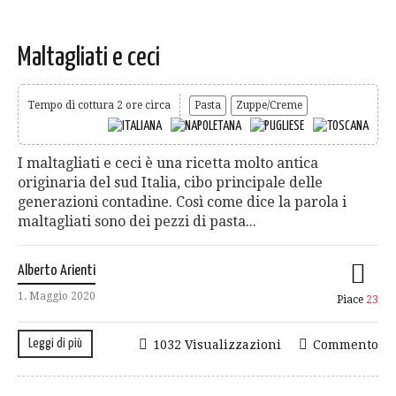
Maltagliati e ceci
Tempo di cottura 2 ore circa
Pasta
Zuppe/Creme
I maltagliati e ceci è una ricetta molto antica
originaria del sud Italia, cibo principale delle
generazioni contadine. Così come dice la parola i
maltagliati sono dei pezzi di pasta...
Alberto Arienti
1. Maggio 2020
Piace
23
Leggi di più
1032 Visualizzazioni
Commento