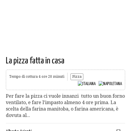
La pizza fatta in casa
Tempo di cottura 4 ore 20 minuti
Pizza
Per fare la pizza ci vuole innanzi tutto un buon forno
ventilato, e fare l’impasto almeno 4 ore prima. La
scelta della farina manitoba, o farina americana, è
dovuta al...