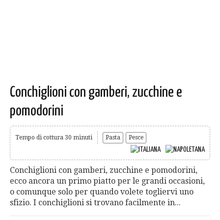
Conchiglioni con gamberi, zucchine e
pomodorini
Tempo di cottura 30 minuti
Pasta
Pesce
Conchiglioni con gamberi, zucchine e pomodorini,
ecco ancora un primo piatto per le grandi occasioni,
o comunque solo per quando volete togliervi uno
sfizio. I conchiglioni si trovano facilmente in...