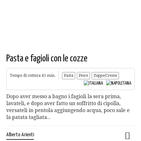
Pasta e fagioli con le cozze
Tempo di cottura 45 min.
Pasta
Pesce
Zuppe/Creme
Dopo aver messo a bagno i fagioli la sera prima,
lavateli, e dopo aver fatto un soffritto di cipolla,
versateli in pentola aggiungendo acqua, poco sale e
la patata tagliata...
Alberto Arienti