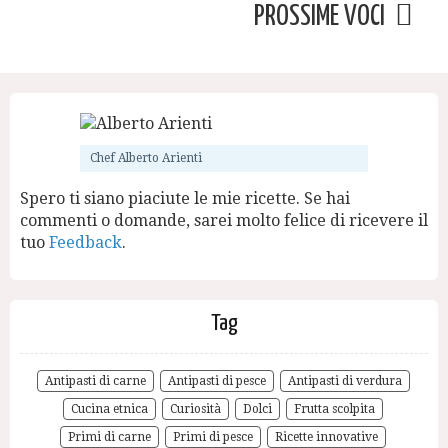
PROSSIME VOCI
Chef Alberto Arienti
Spero ti siano piaciute le mie ricette. Se hai
commenti o domande, sarei molto felice di ricevere il
tuo
Feedback
.
Tag
Antipasti di carne
Antipasti di pesce
Antipasti di verdura
Cucina etnica
Curiosità
Dolci
Frutta scolpita
Primi di carne
Primi di pesce
Ricette innovative