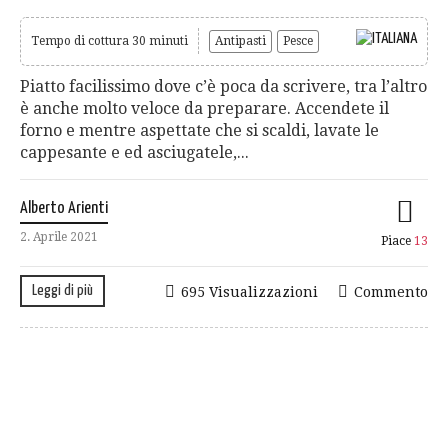
Tempo di cottura 30 minuti
Antipasti
Pesce
Piatto facilissimo dove c’è poca da scrivere, tra l’altro
è anche molto veloce da preparare. Accendete il
forno e mentre aspettate che si scaldi, lavate le
cappesante e ed asciugatele,...
Alberto Arienti
2. Aprile 2021
Piace
13
Leggi di più
695 Visualizzazioni
Commento