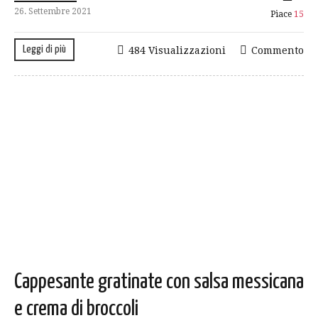
26. Settembre 2021
Piace
15
Leggi di più
484 Visualizzazioni
Commento
Cappesante gratinate con salsa messicana
e crema di broccoli