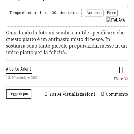
Tempo di cottura 1 ora e 30 minuti circa
Antipasti
Pesce
Guardando la foto mi sembra inutile specificare che
questo piatto è un antipasto misto di pesce. In
sostanza sono tante piccole preparazioni messe in un
unico piatto per la felicità...
Alberto Arienti
13. Novembre 2021
Piace
32
Leggi di più
10104 Visualizzazioni
Commento