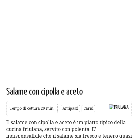
Salame con cipolla e aceto
Tempo di cottura 20 min.
Antipasti
Carni
Il salame con cipolla e aceto è un piatto tipico della
cucina friulana, servito con polenta. E’
indispensalbile che il salame sia fresco e tenero quasi