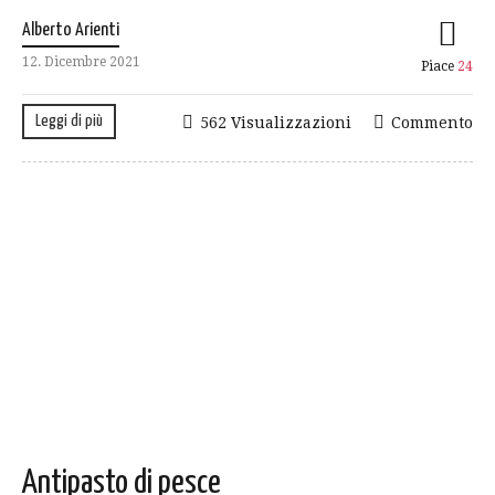
Alberto Arienti
12. Dicembre 2021
Piace
24
Leggi di più
562 Visualizzazioni
Commento
Antipasto di pesce