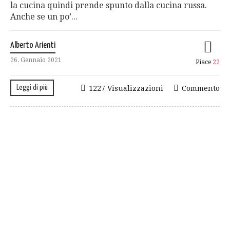
la cucina quindi prende spunto dalla cucina russa.
Anche se un po’...
Alberto Arienti
26. Gennaio 2021
Piace
22
Leggi di più
1227 Visualizzazioni
Commento