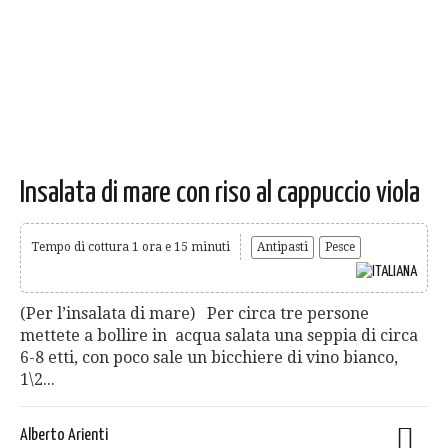
Insalata di mare con riso al cappuccio viola
Tempo di cottura 1 ora e 15 minuti
Antipasti
Pesce
(Per l’insalata di mare) Per circa tre persone
mettete a bollire in acqua salata una seppia di circa
6-8 etti, con poco sale un bicchiere di vino bianco,
1\2...
Alberto Arienti