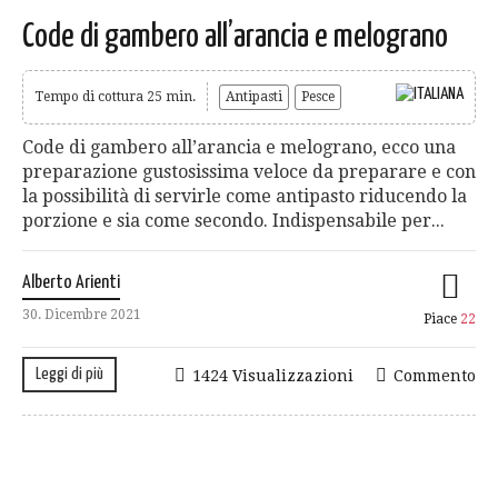
Code di gambero all’arancia e melograno
Tempo di cottura 25 min.
Antipasti
Pesce
Code di gambero all’arancia e melograno, ecco una
preparazione gustosissima veloce da preparare e con
la possibilità di servirle come antipasto riducendo la
porzione e sia come secondo. Indispensabile per...
Alberto Arienti
30. Dicembre 2021
Piace
22
Leggi di più
1424 Visualizzazioni
Commento