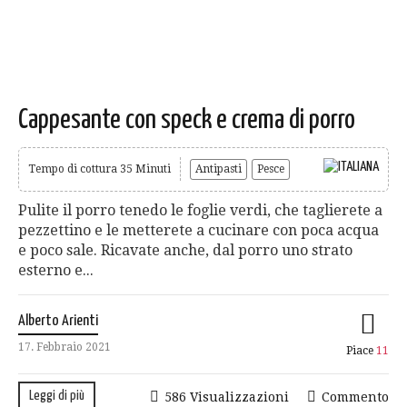
Cappesante con speck e crema di porro
Tempo di cottura 35 Minuti
Antipasti
Pesce
Pulite il porro tenedo le foglie verdi, che taglierete a
pezzettino e le metterete a cucinare con poca acqua
e poco sale. Ricavate anche, dal porro uno strato
esterno e...
Alberto Arienti
17. Febbraio 2021
Piace
11
Leggi di più
586 Visualizzazioni
Commento