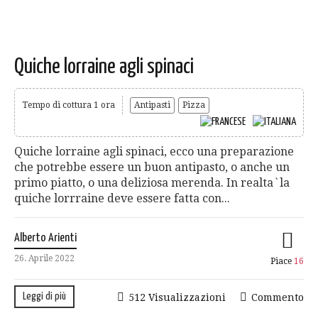
Quiche lorraine agli spinaci
Tempo di cottura 1 ora
Antipasti
Pizza
Quiche lorraine agli spinaci, ecco una preparazione
che potrebbe essere un buon antipasto, o anche un
primo piatto, o una deliziosa merenda. In realta`la
quiche lorrraine deve essere fatta con...
Alberto Arienti
26. Aprile 2022
Piace
16
Leggi di più
512 Visualizzazioni
Commento