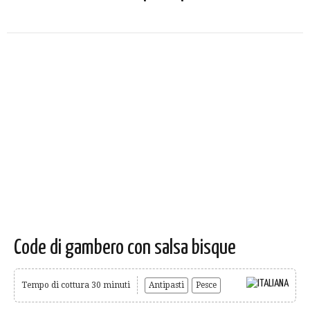
Code di gambero con salsa bisque
Tempo di cottura 30 minuti
Antipasti
Pesce