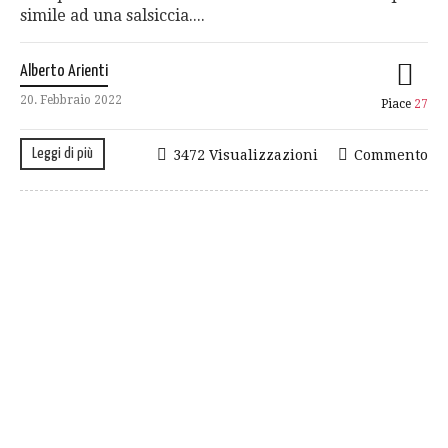
simile ad una salsiccia....
Alberto Arienti
20. Febbraio 2022
Piace
27
Leggi di più
3472 Visualizzazioni
Commento