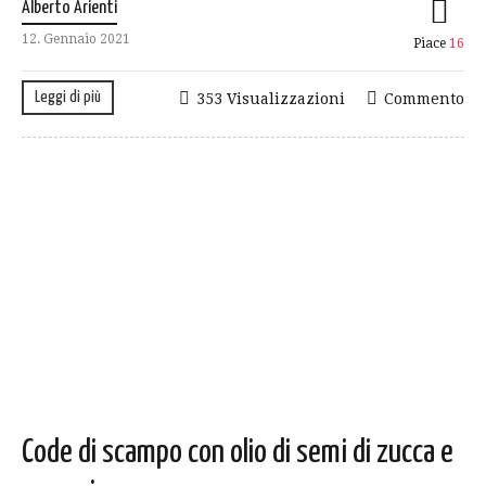
Alberto Arienti
12. Gennaio 2021
Piace
16
Leggi di più
353 Visualizzazioni
Commento
Code di scampo con olio di semi di zucca e