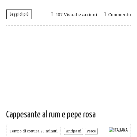
Leggi di più
407 Visualizzazioni
Commento
Cappesante al rum e pepe rosa
Tempo di cottura 20 minuti
Antipasti
Pesce