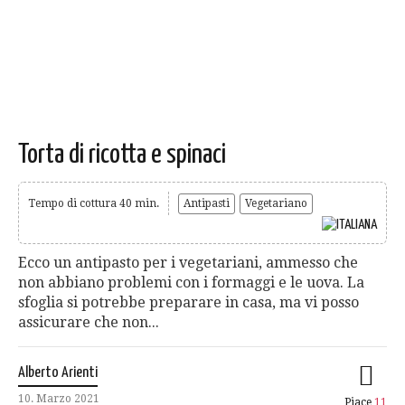
Torta di ricotta e spinaci
Tempo di cottura 40 min.
Antipasti
Vegetariano
Ecco un antipasto per i vegetariani, ammesso che
non abbiano problemi con i formaggi e le uova. La
sfoglia si potrebbe preparare in casa, ma vi posso
assicurare che non...
Alberto Arienti
10. Marzo 2021
Piace
11