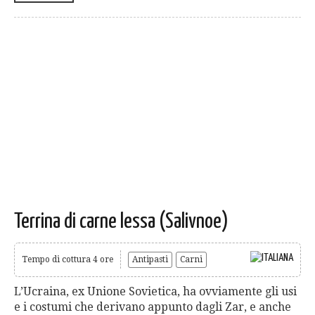
Terrina di carne lessa (Salivnoe)
Tempo di cottura 4 ore
Antipasti
Carni
L’Ucraina, ex Unione Sovietica, ha ovviamente gli usi
e i costumi che derivano appunto dagli Zar, e anche