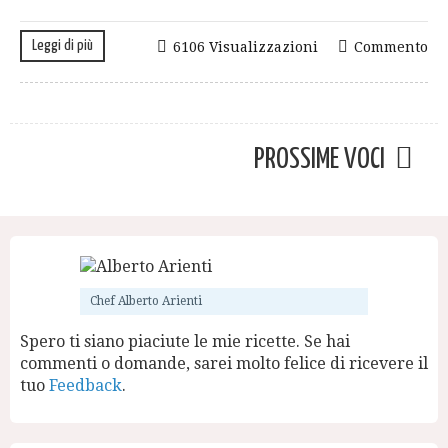
Leggi di più
6106 Visualizzazioni
Commento
PROSSIME VOCI
Chef Alberto Arienti
Spero ti siano piaciute le mie ricette. Se hai
commenti o domande, sarei molto felice di ricevere il
tuo
Feedback
.