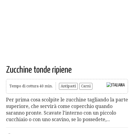
Zucchine tonde ripiene
Tempo di cottura 40 min.
Antipasti
Carni
Per prima cosa scolpite le zucchine tagliando la parte
superiore, che servirà come coperchio quando
saranno pronte. Scavate l’interno con un piccolo
cucchiaio o con uno scavino, se lo possedete,...