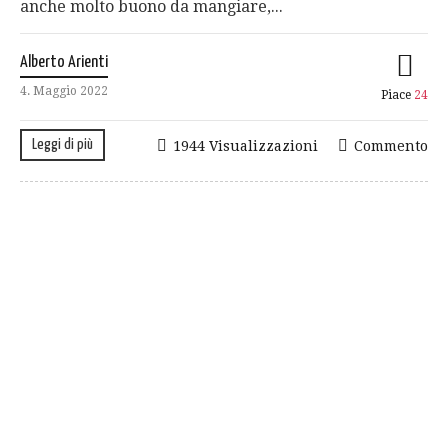
anche molto buono da mangiare,...
Alberto Arienti
4. Maggio 2022
Piace
24
Leggi di più
1944 Visualizzazioni
Commento