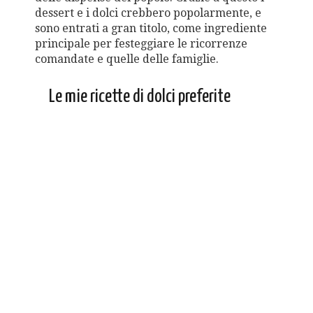
dessert e i dolci crebbero popolarmente, e
sono entrati a gran titolo, come ingrediente
principale per festeggiare le ricorrenze
comandate e quelle delle famiglie.
Le mie ricette di dolci preferite