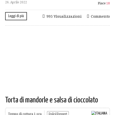
26. Aprile 2022
Piace
18
Leggi di più
995 Visualizzazioni
Commento
Torta di mandorle e salsa di cioccolato
Tempo di cottura 1 ora
Dolci/Dessert