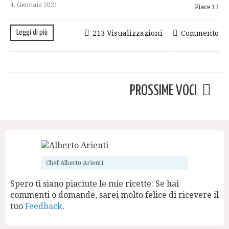
4. Gennaio 2021
Piace
13
Leggi di più
213 Visualizzazioni
Commento
PROSSIME VOCI
Chef Alberto Arienti
Spero ti siano piaciute le mie ricette. Se hai
commenti o domande, sarei molto felice di ricevere il
tuo
Feedback
.