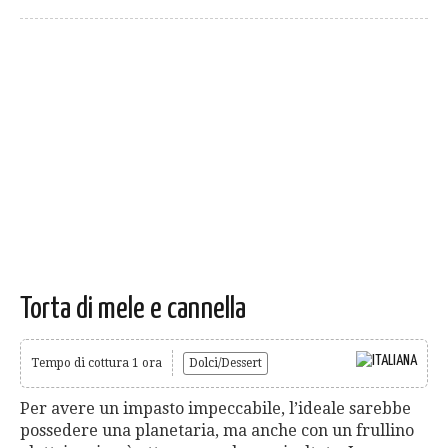
Torta di mele e cannella
Tempo di cottura 1 ora
Dolci/Dessert
Per avere un impasto impeccabile, l’ideale sarebbe
possedere una planetaria, ma anche con un frullino