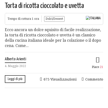
Torta di ricotta cioccolato e uvetta
Tempo di cottura 1 ora
Dolci/Dessert
Ecco ancora un dolce squisito di facile realizzazione,
la torta di ricotta cioccolato e uvetta è un classico
della cucina italiana ideale per la colazione o il dopo
cena. Come...
Alberto Arienti
4. Maggio 2022
Piace
21
Leggi di più
675 Visualizzazioni
Commento