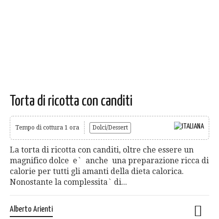
Torta di ricotta con canditi
Tempo di cottura 1 ora
Dolci/Dessert
La torta di ricotta con canditi, oltre che essere un
magnifico dolce e` anche una preparazione ricca di
calorie per tutti gli amanti della dieta calorica.
Nonostante la complessita` di...
Alberto Arienti