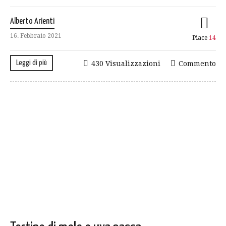
Alberto Arienti
16. Febbraio 2021
Piace
14
Leggi di più
430 Visualizzazioni
Commento