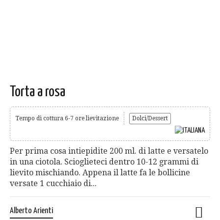
Torta a rosa
Tempo di cottura 6-7 ore lievitazione
Dolci/Dessert
Per prima cosa intiepidite 200 ml. di latte e versatelo
in una ciotola. Scioglieteci dentro 10-12 grammi di
lievito mischiando. Appena il latte fa le bollicine
versate 1 cucchiaio di...
Alberto Arienti