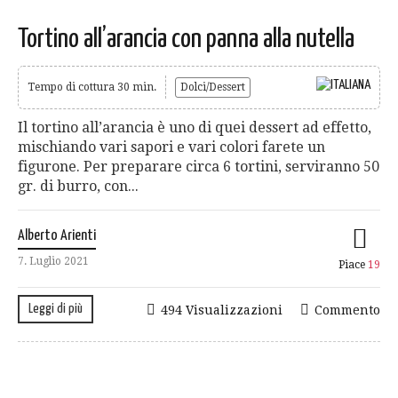
Tortino all’arancia con panna alla nutella
Tempo di cottura 30 min.
Dolci/Dessert
Il tortino all’arancia è uno di quei dessert ad effetto,
mischiando vari sapori e vari colori farete un
figurone. Per preparare circa 6 tortini, serviranno 50
gr. di burro, con...
Alberto Arienti
7. Luglio 2021
Piace
19
Leggi di più
494 Visualizzazioni
Commento