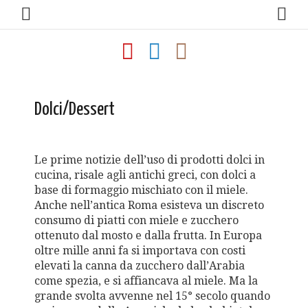
Dolci/Dessert
Le prime notizie dell’uso di prodotti dolci in
cucina, risale agli antichi greci, con dolci a
base di formaggio mischiato con il miele.
Anche nell’antica Roma esisteva un discreto
consumo di piatti con miele e zucchero
ottenuto dal mosto e dalla frutta. In Europa
oltre mille anni fa si importava con costi
elevati la canna da zucchero dall’Arabia
come spezia, e si affiancava al miele. Ma la
grande svolta avvenne nel 15° secolo quando