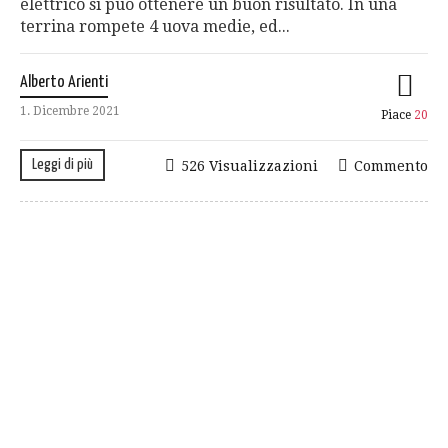
elettrico si può ottenere un buon risultato. In una
terrina rompete 4 uova medie, ed...
Alberto Arienti
1. Dicembre 2021
Piace
20
Leggi di più
526 Visualizzazioni
Commento