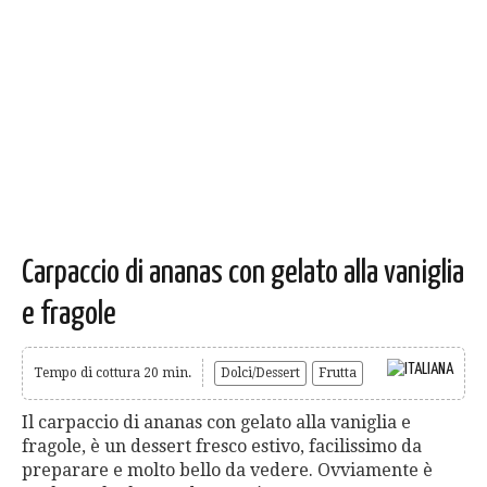
Carpaccio di ananas con gelato alla vaniglia
e fragole
Tempo di cottura 20 min.
Dolci/Dessert
Frutta
Il carpaccio di ananas con gelato alla vaniglia e
fragole, è un dessert fresco estivo, facilissimo da
preparare e molto bello da vedere. Ovviamente è