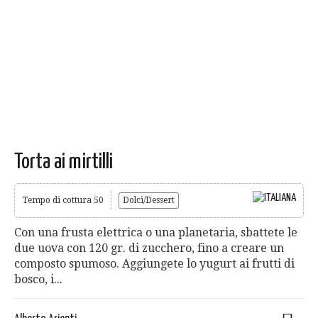
Torta ai mirtilli
Tempo di cottura 50
Dolci/Dessert
Con una frusta elettrica o una planetaria, sbattete le
due uova con 120 gr. di zucchero, fino a creare un
composto spumoso. Aggiungete lo yugurt ai frutti di
bosco, i...