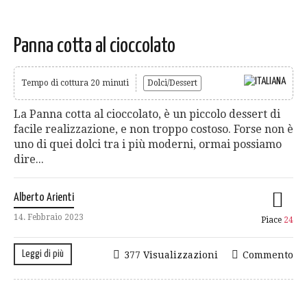
Panna cotta al cioccolato
Tempo di cottura 20 minuti
Dolci/Dessert
La Panna cotta al cioccolato, è un piccolo dessert di
facile realizzazione, e non troppo costoso. Forse non è
uno di quei dolci tra i più moderni, ormai possiamo
dire...
Alberto Arienti
14. Febbraio 2023
Piace
24
Leggi di più
377 Visualizzazioni
Commento