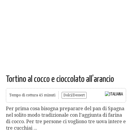
Tortino al cocco e cioccolato all’arancio
Tempo di cottura 45 minuti
Dolci/Dessert
Per prima cosa bisogna preparare del pan di Spagna
nel solito modo tradizionale con l’aggiunta di farina
di cocco. Per tre persone ci vogliono tre uova intere e
tre cucchiai ...