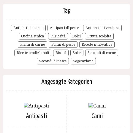
Tag
Antipasti di carne
Antipasti di pesce
Antipasti di verdura
Cucina etnica
Curiosità
Dolci
Frutta scolpita
Primi di carne
Primi di pesce
Ricette innovative
Ricette tradizionali
Risotti
Salse
Secondi di carne
Secondi di pesce
Vegetariano
Angesagte Kategorien
Antipasti
Carni