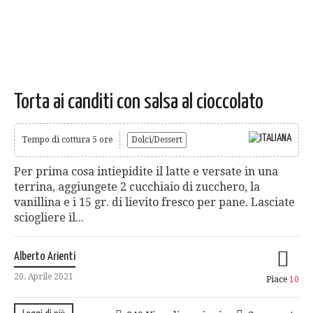
Torta ai canditi con salsa al cioccolato
Tempo di cottura 5 ore
Dolci/Dessert
Per prima cosa intiepidite il latte e versate in una
terrina, aggiungete 2 cucchiaio di zucchero, la
vanillina e i 15 gr. di lievito fresco per pane. Lasciate
sciogliere il...
Alberto Arienti
20. Aprile 2021
Piace
10