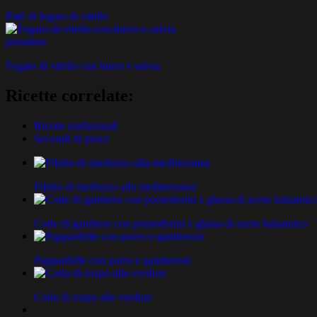
Patè di fegato di vitello
prossimo
Fegato di vitello con burro e salvia
Ricette correlate:
Ricette tradizionali
Secondi di pesce
Filetto di merluzzo alla mediterranea
Code di gambero con pomodorini e glassa di aceto balsamico
Pappardelle con porro e gamberoni
Coda di rospo alle verdure