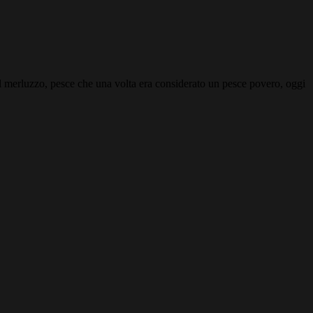
Il merluzzo, pesce che una volta era considerato un pesce povero, oggi