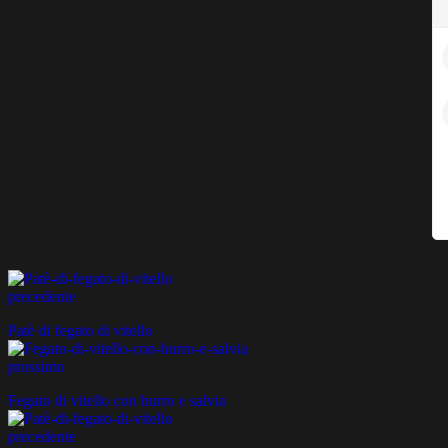
precedente
Patè di fegato di vitello
prossimo
Fegato di vitello con burro e salvia
precedente