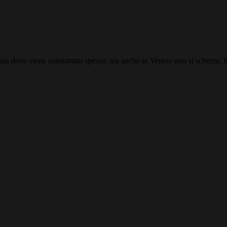
letana dove viene consumato spesso, ma anche in Veneto non si scherza. 