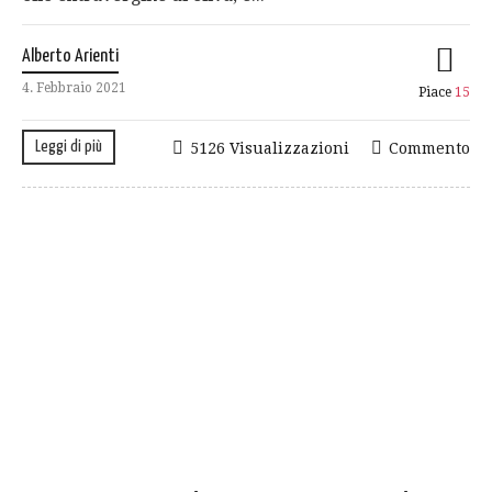
Alberto Arienti
4. Febbraio 2021
Piace
15
Leggi di più
5126 Visualizzazioni
Commento