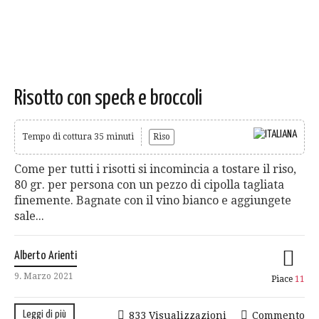
Risotto con speck e broccoli
Tempo di cottura 35 minuti
Riso
Come per tutti i risotti si incomincia a tostare il riso,
80 gr. per persona con un pezzo di cipolla tagliata
finemente. Bagnate con il vino bianco e aggiungete
sale...
Alberto Arienti
9. Marzo 2021
Piace
11
Leggi di più
833 Visualizzazioni
Commento