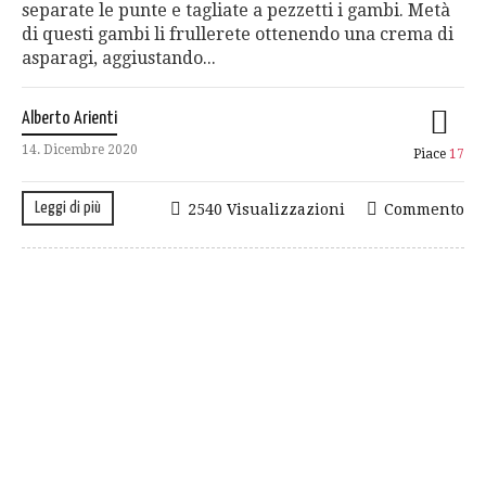
separate le punte e tagliate a pezzetti i gambi. Metà
di questi gambi li frullerete ottenendo una crema di
asparagi, aggiustando...
Alberto Arienti
14. Dicembre 2020
Piace
17
Leggi di più
2540 Visualizzazioni
Commento