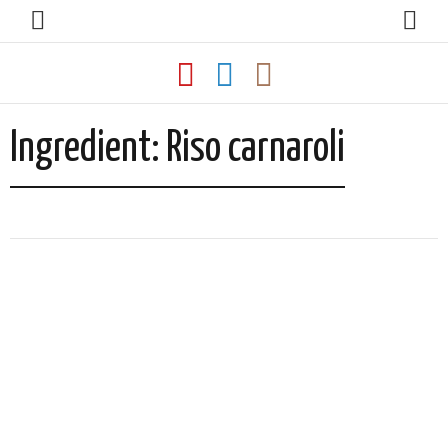
Ingredient:
Riso carnaroli