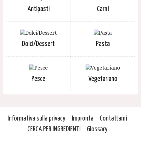
Antipasti
Carni
Dolci/Dessert
Pasta
Pesce
Vegetariano
Informativa sulla privacy
Impronta
Contattami
CERCA PER INGREDIENTI
Glossary