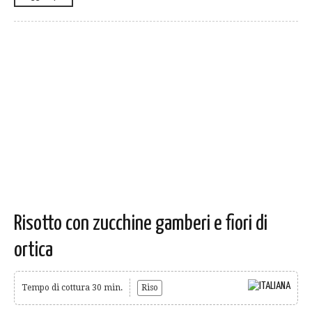
Risotto con zucchine gamberi e fiori di
ortica
Tempo di cottura 30 min.
Riso