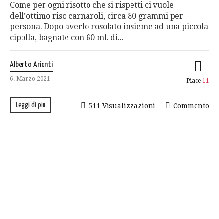
Come per ogni risotto che si rispetti ci vuole
dell’ottimo riso carnaroli, circa 80 grammi per
persona. Dopo averlo rosolato insieme ad una piccola
cipolla, bagnate con 60 ml. di...
Alberto Arienti
6. Marzo 2021
Piace
11
Leggi di più
511 Visualizzazioni
Commento