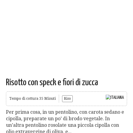
Risotto con speck e fiori di zucca
Tempo di cottura 35 Minuti
Riso
Per prima cosa, in un pentolino, con carota sedano e
cipolla, preparate un po’ di brodo vegetale. In
un’altra pentolino rosolate una piccola cipolla con
olio extravergine di oliva, e...