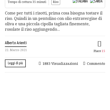
Tempo di cottura 35 minuti
Riso
Come per tutti i risotti, prima cosa bisogna tostare il
riso. Quindi in un pentolino con olio extravergine di
oliva e una piccola cipolla tagliata finemente,
rosolate il riso aggiungendo...
Alberto Arienti
22. Marzo 2021
Piace
15
Leggi di più
1883 Visualizzazioni
Commento