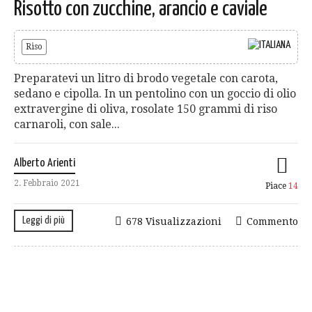
Risotto con zucchine, arancio e caviale
Riso
Preparatevi un litro di brodo vegetale con carota,
sedano e cipolla. In un pentolino con un goccio di olio
extravergine di oliva, rosolate 150 grammi di riso
carnaroli, con sale...
Alberto Arienti
2. Febbraio 2021
Piace
14
Leggi di più
678 Visualizzazioni
Commento