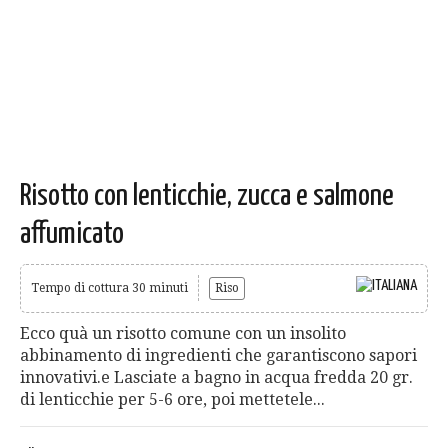
Risotto con lenticchie, zucca e salmone
affumicato
Tempo di cottura 30 minuti
Riso
Ecco quà un risotto comune con un insolito
abbinamento di ingredienti che garantiscono sapori
innovativi.e Lasciate a bagno in acqua fredda 20 gr.
di lenticchie per 5-6 ore, poi mettetele...