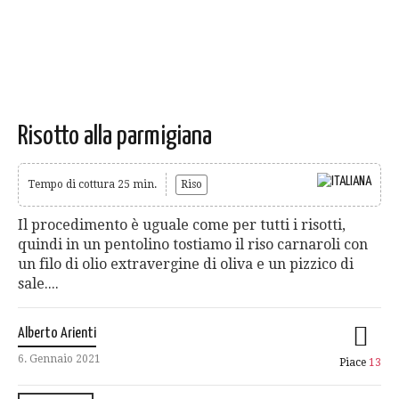
Risotto alla parmigiana
Tempo di cottura 25 min.
Riso
Il procedimento è uguale come per tutti i risotti,
quindi in un pentolino tostiamo il riso carnaroli con
un filo di olio extravergine di oliva e un pizzico di
sale....
Alberto Arienti
6. Gennaio 2021
Piace
13