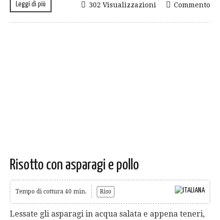
Leggi di più
302 Visualizzazioni
Commento
Risotto con asparagi e pollo
Tempo di cottura 40 min.
Riso
Lessate gli asparagi in acqua salata e appena teneri,