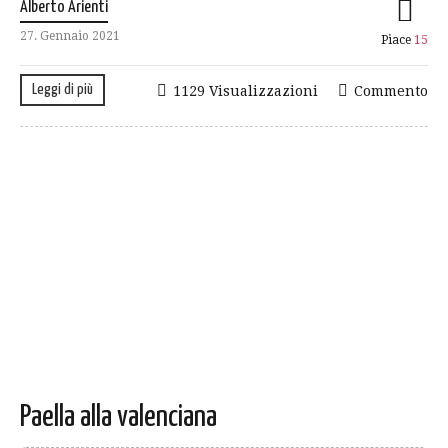
Alberto Arienti
27. Gennaio 2021
Piace
15
Leggi di più
1129 Visualizzazioni
Commento
Paella alla valenciana