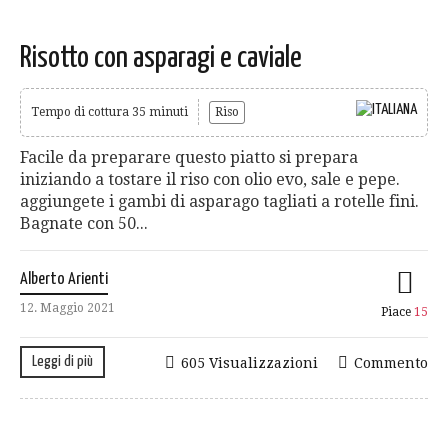
Risotto con asparagi e caviale
Tempo di cottura 35 minuti
Riso
Facile da preparare questo piatto si prepara
iniziando a tostare il riso con olio evo, sale e pepe.
aggiungete i gambi di asparago tagliati a rotelle fini.
Bagnate con 50...
Alberto Arienti
12. Maggio 2021
Piace
15
Leggi di più
605 Visualizzazioni
Commento