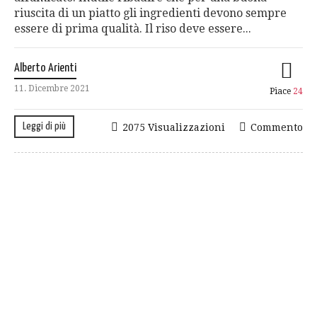
riuscita di un piatto gli ingredienti devono sempre
essere di prima qualità. Il riso deve essere...
Alberto Arienti
11. Dicembre 2021
Piace
24
Leggi di più
2075 Visualizzazioni
Commento