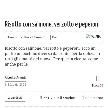
Risotto con salmone, verzotto e peperoni
Tempo di cottura 40 minuti
Riso
Risotto con salmone, verzotto e peperoni, ecco un
piatto un pochino diverso dal solito, per la delizia di
tutti gli amanti del nuovo. Per questa ricetta, come
anche per le...
Alberto Arienti
9. Maggio 2022
Piace
26
Leggi di più
561 Visualizzazioni
Commento