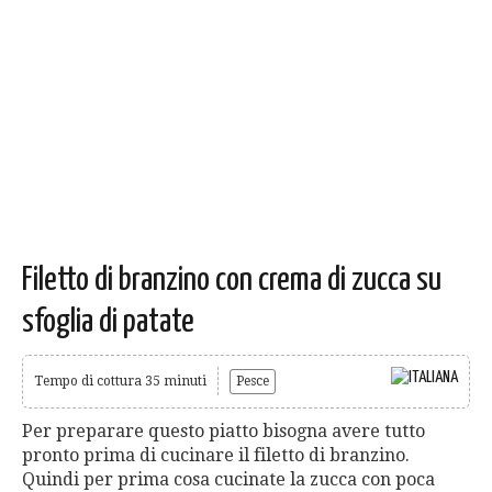
Filetto di branzino con crema di zucca su
sfoglia di patate
Tempo di cottura 35 minuti
Pesce
Per preparare questo piatto bisogna avere tutto
pronto prima di cucinare il filetto di branzino.
Quindi per prima cosa cucinate la zucca con poca