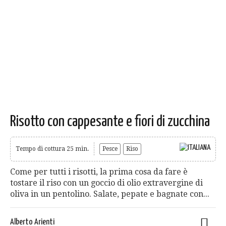
Risotto con cappesante e fiori di zucchina
Tempo di cottura 25 min.
Pesce
Riso
Come per tutti i risotti, la prima cosa da fare è
tostare il riso con un goccio di olio extravergine di
oliva in un pentolino. Salate, pepate e bagnate con...
Alberto Arienti