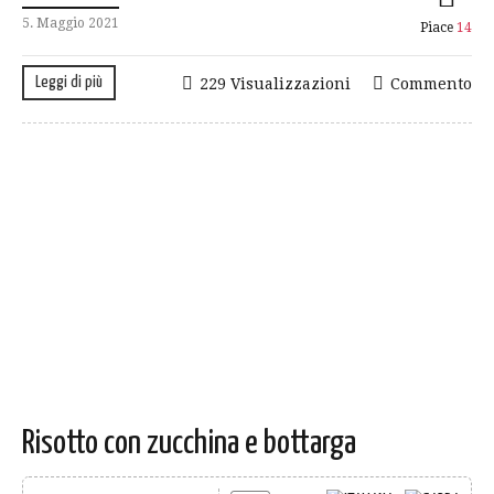
5. Maggio 2021
Piace
14
Leggi di più
229 Visualizzazioni
Commento
Risotto con zucchina e bottarga