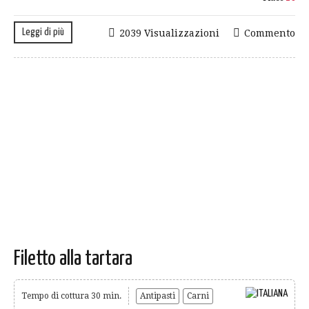
Leggi di più
2039 Visualizzazioni
Commento
Filetto alla tartara
Tempo di cottura 30 min.
Antipasti
Carni