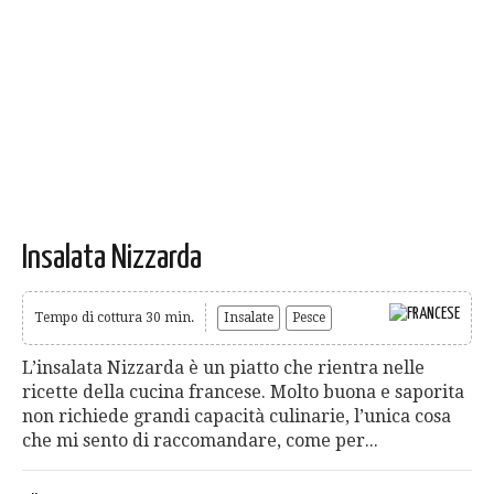
Insalata Nizzarda
Tempo di cottura 30 min.
Insalate
Pesce
L’insalata Nizzarda è un piatto che rientra nelle
ricette della cucina francese. Molto buona e saporita
non richiede grandi capacità culinarie, l’unica cosa
che mi sento di raccomandare, come per...