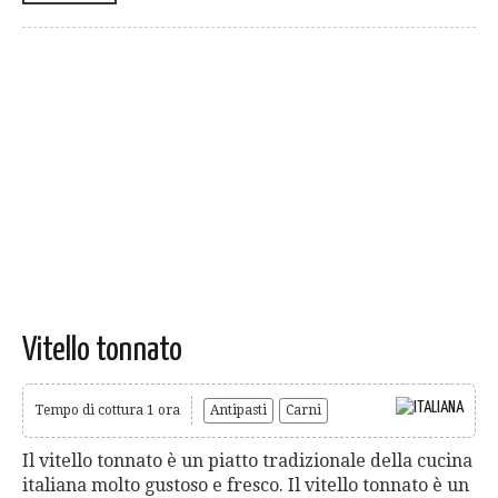
Vitello tonnato
Tempo di cottura 1 ora
Antipasti
Carni
Il vitello tonnato è un piatto tradizionale della cucina
italiana molto gustoso e fresco. Il vitello tonnato è un