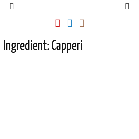
Ingredient:
Capperi