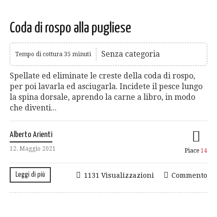
Coda di rospo alla pugliese
Senza categoria
Tempo di cottura 35 minuti
Spellate ed eliminate le creste della coda di rospo,
per poi lavarla ed asciugarla. Incidete il pesce lungo
la spina dorsale, aprendo la carne a libro, in modo
che diventi...
Alberto Arienti
12. Maggio 2021
Piace
14
Leggi di più
1131 Visualizzazioni
Commento