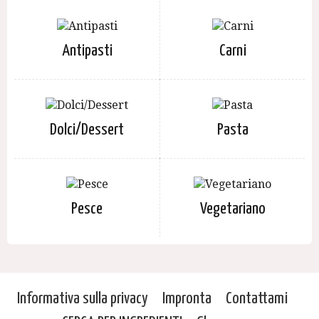
Antipasti
Carni
Dolci/Dessert
Pasta
Pesce
Vegetariano
Informativa sulla privacy
Impronta
Contattami