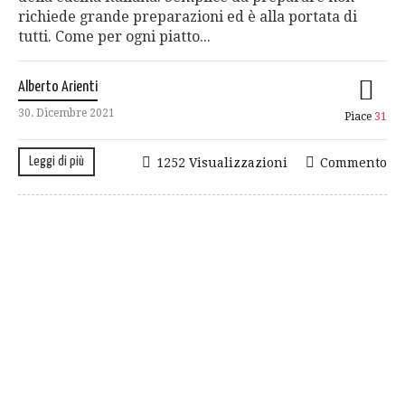
richiede grande preparazioni ed è alla portata di
tutti. Come per ogni piatto...
Alberto Arienti
30. Dicembre 2021
Piace
31
Leggi di più
1252 Visualizzazioni
Commento