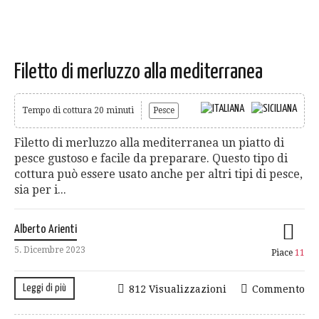
Filetto di merluzzo alla mediterranea
Tempo di cottura 20 minuti
Pesce
Filetto di merluzzo alla mediterranea un piatto di
pesce gustoso e facile da preparare. Questo tipo di
cottura può essere usato anche per altri tipi di pesce,
sia per i...
Alberto Arienti
5. Dicembre 2023
Piace
11
Leggi di più
812 Visualizzazioni
Commento