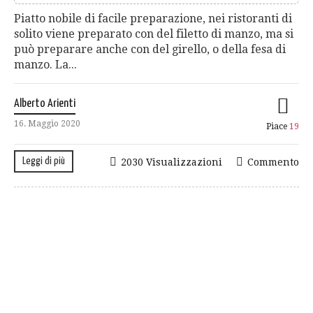
Piatto nobile di facile preparazione, nei ristoranti di
solito viene preparato con del filetto di manzo, ma si
può preparare anche con del girello, o della fesa di
manzo. La...
Alberto Arienti
16. Maggio 2020
Piace
19
Leggi di più
2030 Visualizzazioni
Commento