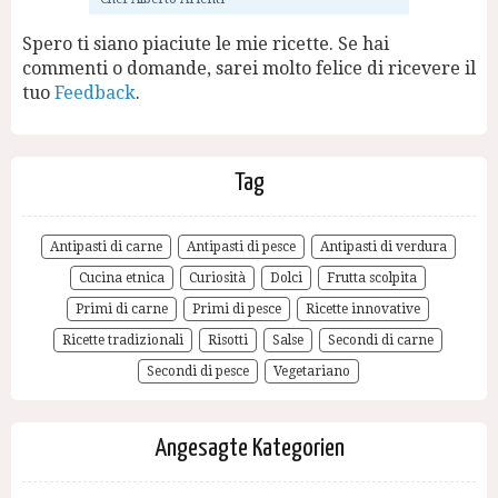
Spero ti siano piaciute le mie ricette. Se hai
commenti o domande, sarei molto felice di ricevere il
tuo
Feedback
.
Tag
Antipasti di carne
Antipasti di pesce
Antipasti di verdura
Cucina etnica
Curiosità
Dolci
Frutta scolpita
Primi di carne
Primi di pesce
Ricette innovative
Ricette tradizionali
Risotti
Salse
Secondi di carne
Secondi di pesce
Vegetariano
Angesagte Kategorien