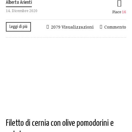
Alberto Arienti
14. Dicembre 2020
Piace
16
Leggi di più
2079 Visualizzazioni
Commento
Filetto di cernia con olive pomodorini e