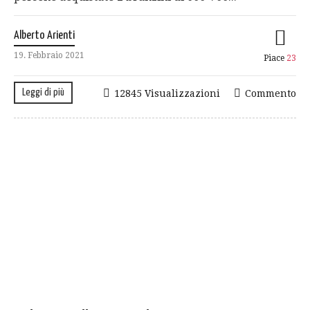
Alberto Arienti
19. Febbraio 2021
Piace
23
Leggi di più
12845 Visualizzazioni
Commento