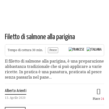
Filetto di salmone alla parigina
Tempo di cottura 30 min.
Pesce
Il filetto di salmone alla parigina, è una preparazione
abbastanza tradizionale che si può applicare a varie
ricette. In pratica è una panatura, praticata al pesce
senza passarla nel pane...
Alberto Arienti
13. Aprile 2020
Piace
24