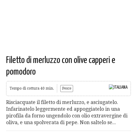
Filetto di merluzzo con olive capperi e
pomodoro
Tempo di cottura 40 min.
Pesce
Risciacquate il filetto di merluzzo, e asciugatelo.
Infarinatelo leggermente ed appoggiatelo in una
pirofila da forno ungendolo con olio extravergine di
oliva, e una spolverata di pepe. Non saltelo se...