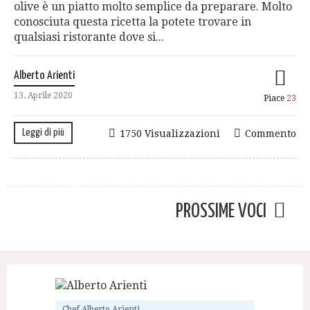
olive è un piatto molto semplice da preparare. Molto
conosciuta questa ricetta la potete trovare in
qualsiasi ristorante dove si...
Alberto Arienti
13. Aprile 2020
Piace
23
Leggi di più
1750 Visualizzazioni
Commento
PROSSIME VOCI
Chef Alberto Arienti