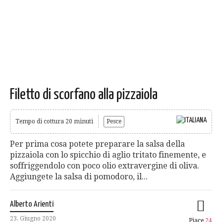
Filetto di scorfano alla pizzaiola
Tempo di cottura 20 minuti
Pesce
Per prima cosa potete preparare la salsa della
pizzaiola con lo spicchio di aglio tritato finemente, e
soffriggendolo con poco olio extravergine di oliva.
Aggiungete la salsa di pomodoro, il...
Alberto Arienti
23. Giugno 2020
Piace
24