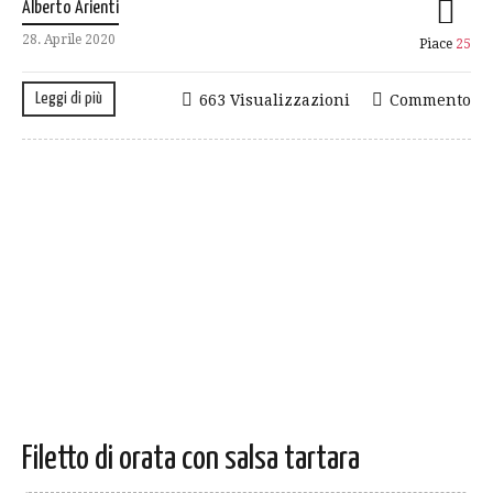
Alberto Arienti
28. Aprile 2020
Piace
25
Leggi di più
663 Visualizzazioni
Commento
Filetto di orata con salsa tartara