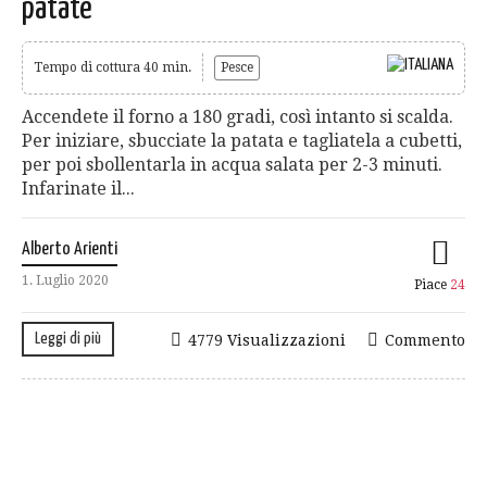
patate
Tempo di cottura 40 min.
Pesce
Accendete il forno a 180 gradi, così intanto si scalda.
Per iniziare, sbucciate la patata e tagliatela a cubetti,
per poi sbollentarla in acqua salata per 2-3 minuti.
Infarinate il...
Alberto Arienti
1. Luglio 2020
Piace
24
Leggi di più
4779 Visualizzazioni
Commento