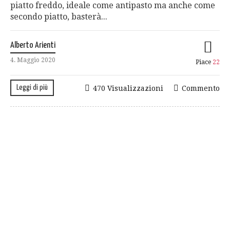
piatto freddo, ideale come antipasto ma anche come
secondo piatto, basterà...
Alberto Arienti
4. Maggio 2020
Piace
22
Leggi di più
470 Visualizzazioni
Commento