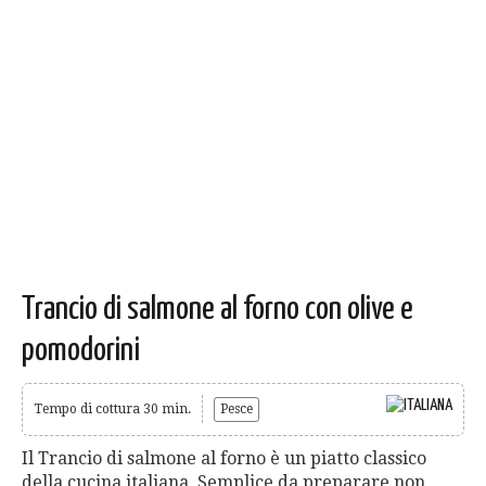
Trancio di salmone al forno con olive e
pomodorini
Tempo di cottura 30 min.
Pesce
Il Trancio di salmone al forno è un piatto classico
della cucina italiana. Semplice da preparare non