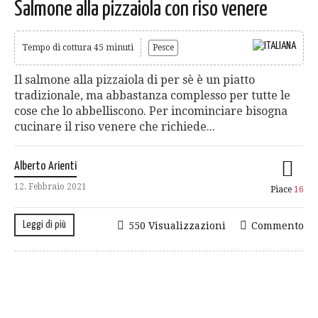
Salmone alla pizzaiola con riso venere
Tempo di cottura 45 minuti
Pesce
Il salmone alla pizzaiola di per sè è un piatto
tradizionale, ma abbastanza complesso per tutte le
cose che lo abbelliscono. Per incominciare bisogna
cucinare il riso venere che richiede...
Alberto Arienti
12. Febbraio 2021
Piace
16
Leggi di più
550 Visualizzazioni
Commento