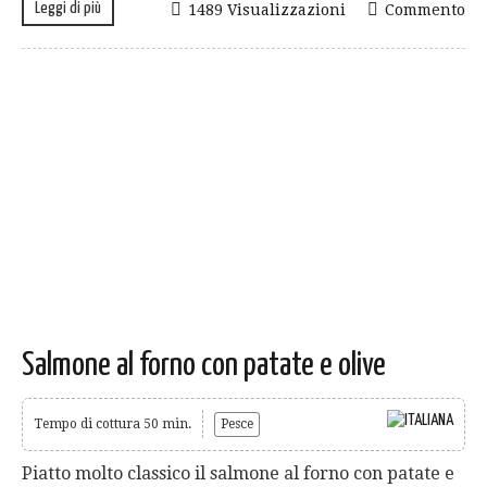
Leggi di più
1489 Visualizzazioni
Commento
Salmone al forno con patate e olive
Tempo di cottura 50 min.
Pesce
Piatto molto classico il salmone al forno con patate e