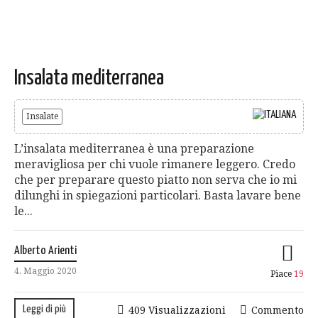
Insalata mediterranea
Insalate
L’insalata mediterranea è una preparazione
meravigliosa per chi vuole rimanere leggero. Credo
che per preparare questo piatto non serva che io mi
dilunghi in spiegazioni particolari. Basta lavare bene
le...
Alberto Arienti
4. Maggio 2020
Piace
19
Leggi di più
409 Visualizzazioni
Commento