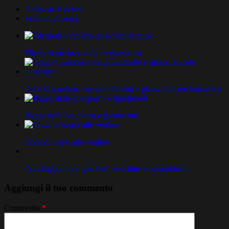
Antipasti di pesce
Secondi di pesce
Filetto di merluzzo alla mediterranea
Code di gambero con pomodorini e glassa di aceto balsamico
Pappardelle con porro e gamberoni
Coda di rospo alle verdure
Conchiglioni con gamberi, zucchine e pomodorini
Aggiungi il tuo commento
Commento
*