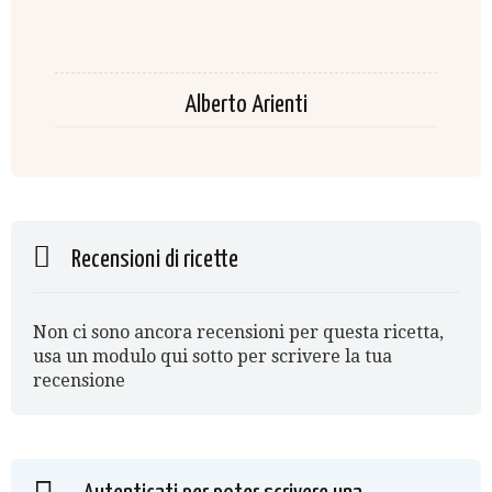
Alberto Arienti
Recensioni di ricette
Non ci sono ancora recensioni per questa ricetta,
usa un modulo qui sotto per scrivere la tua
recensione