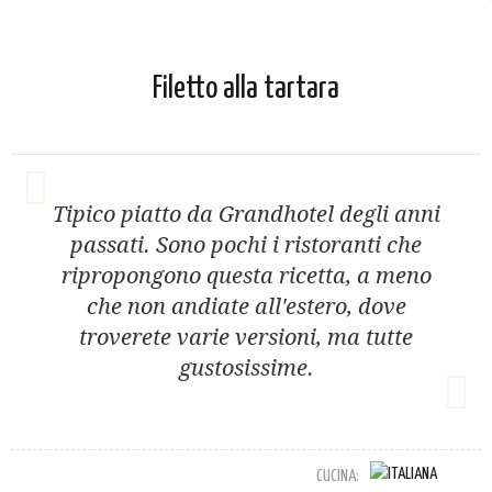
Filetto alla tartara
Tipico piatto da Grandhotel degli anni
passati. Sono pochi i ristoranti che
ripropongono questa ricetta, a meno
che non andiate all'estero, dove
troverete varie versioni, ma tutte
gustosissime.
CUCINA: