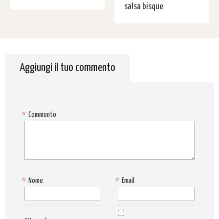
salsa bisque
Aggiungi il tuo commento
*
Commento
*
Nome
*
Email