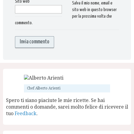
Sito web
Salva il mio nome, email e
sito web in questo browser
per la prossima volta che
commento.
Chef Alberto Arienti
Spero ti siano piaciute le mie ricette. Se hai
commenti o domande, sarei molto felice di ricevere il
tuo
Feedback
.