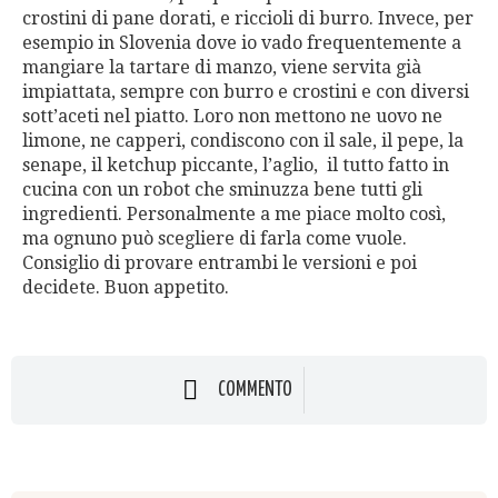
crostini di pane dorati, e riccioli di burro. Invece, per
esempio in Slovenia dove io vado frequentemente a
mangiare la tartare di manzo, viene servita già
impiattata, sempre con burro e crostini e con diversi
sott’aceti nel piatto. Loro non mettono ne uovo ne
limone, ne capperi, condiscono con il sale, il pepe, la
senape, il ketchup piccante, l’aglio, il tutto fatto in
cucina con un robot che sminuzza bene tutti gli
ingredienti. Personalmente a me piace molto così,
ma ognuno può scegliere di farla come vuole.
Consiglio di provare entrambi le versioni e poi
decidete. Buon appetito.
COMMENTO