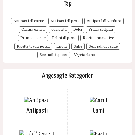
Tag
Antipasti di carne
Antipasti di pesce
Antipasti di verdura
Cucina etnica
Curiosità
Dolci
Frutta scolpita
Primi di carne
Primi di pesce
Ricette innovative
Ricette tradizionali
Risotti
Salse
Secondi di carne
Secondi di pesce
Vegetariano
Angesagte Kategorien
Antipasti
Carni