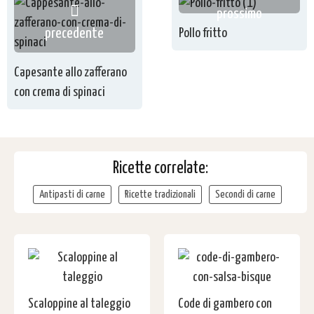
prossimo
precedente
Pollo fritto
Capesante allo zafferano
con crema di spinaci
Ricette correlate:
Antipasti di carne
Ricette tradizionali
Secondi di carne
Scaloppine al taleggio
Code di gambero con