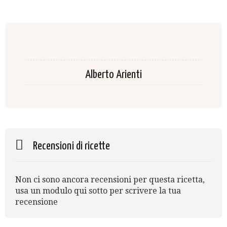
Alberto Arienti
Recensioni di ricette
Non ci sono ancora recensioni per questa ricetta,
usa un modulo qui sotto per scrivere la tua
recensione