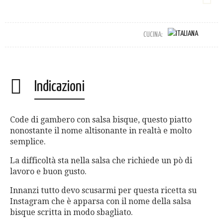
CUCINA:
Indicazioni
Code di gambero con salsa bisque, questo piatto
nonostante il nome altisonante in realtà e molto
semplice.
La difficoltà sta nella salsa che richiede un pò di
lavoro e buon gusto.
Innanzi tutto devo scusarmi per questa ricetta su
Instagram che è apparsa con il nome della salsa
bisque scritta in modo sbagliato.