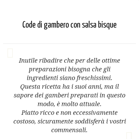
Code di gambero con salsa bisque
Inutile ribadire che per delle ottime
preparazioni bisogna che gli
ingredienti siano freschissimi.
Questa ricetta ha i suoi anni, ma il
sapore dei gamberi preparati in questo
modo, è molto attuale.
Piatto ricco e non eccessivamente
costoso, sicuramente soddisferà i vostri
commensali.