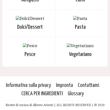
Dolci/Dessert
Pasta
Pesce
Vegetariano
Informativa sulla privacy
Impronta
Contattami
CERCA PER INGREDIENTI
Glossary
Ricette di cucina di Alberto Arienti | ALL RIGHTS RESERVED | © 2020