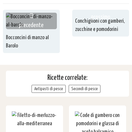
prossimo
Conchiglioni con gamberi,
precedente
zucchine e pomodorini
Bocconcini di manzo al
Barolo
Ricette correlate:
Antipasti di pesce
Secondi di pesce