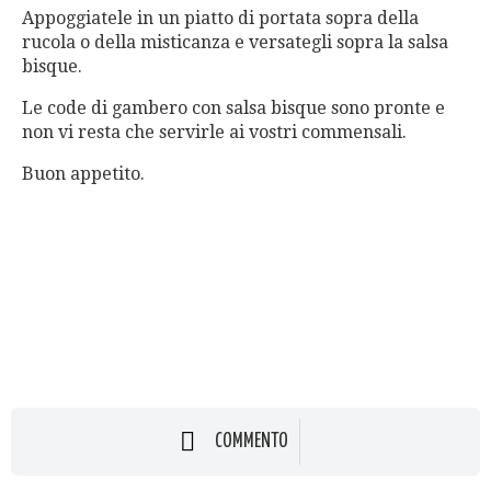
Appoggiatele in un piatto di portata sopra della
rucola o della misticanza e versategli sopra la salsa
bisque.
Le code di gambero con salsa bisque sono pronte e
non vi resta che servirle ai vostri commensali.
Buon appetito.
COMMENTO