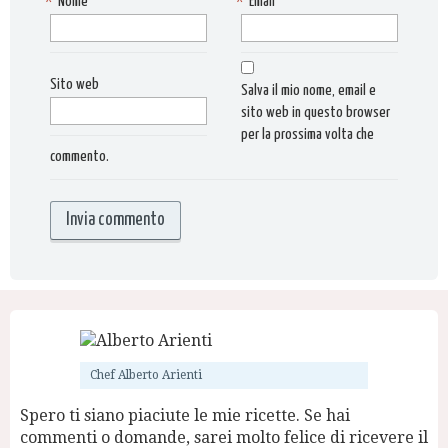
*
Nome
*
Email
Sito web
Salva il mio nome, email e
sito web in questo browser
per la prossima volta che
commento.
Chef Alberto Arienti
Spero ti siano piaciute le mie ricette. Se hai
commenti o domande, sarei molto felice di ricevere il