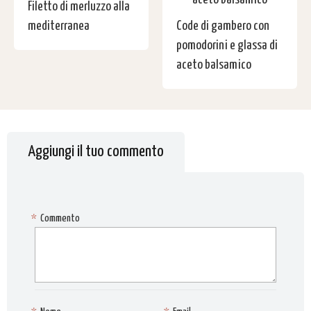
Filetto di merluzzo alla
mediterranea
Code di gambero con
pomodorini e glassa di
aceto balsamico
Aggiungi il tuo commento
*
Commento