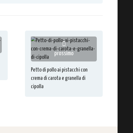
prossimo
Petto di pollo ai pistacchi con
crema di carota e granella di
cipolla