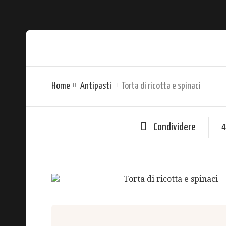
Home
Antipasti
Torta di ricotta e spinaci
Condividere
4