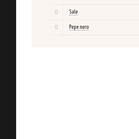
Sale
Pepe nero