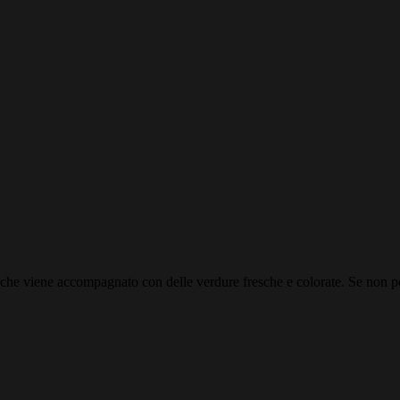
isto che viene accompagnato con delle verdure fresche e colorate. Se non 