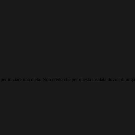
 per iniziare una dieta. Non credo che per questa insalata dovrei dilungar