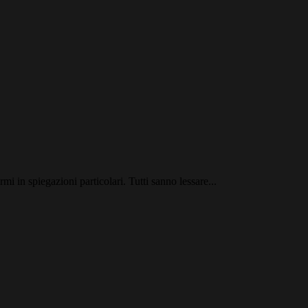
mi in spiegazioni particolari. Tutti sanno lessare...