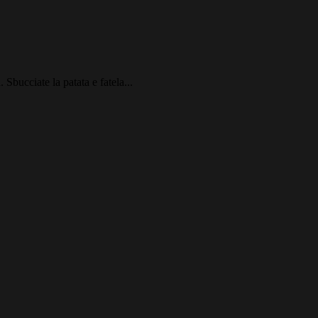
Sbucciate la patata e fatela...