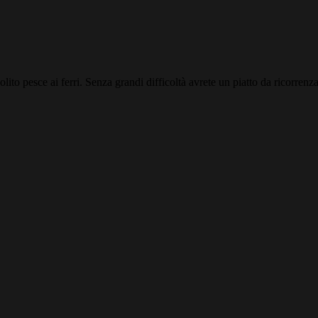
to pesce ai ferri. Senza grandi difficoltà avrete un piatto da ricorrenza. 