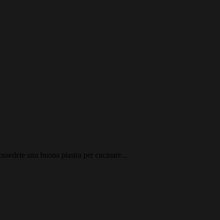
possedete una buona piastra per cucinare...