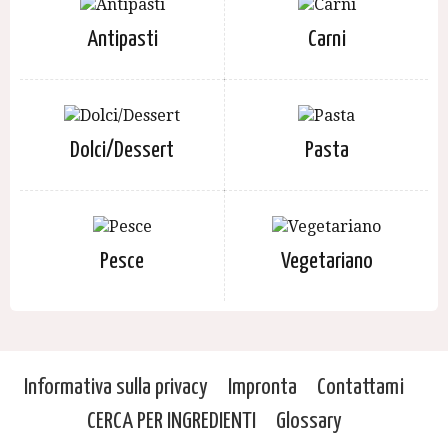
Antipasti
Carni
Dolci/Dessert
Pasta
Pesce
Vegetariano
Informativa sulla privacy
Impronta
Contattami
CERCA PER INGREDIENTI
Glossary