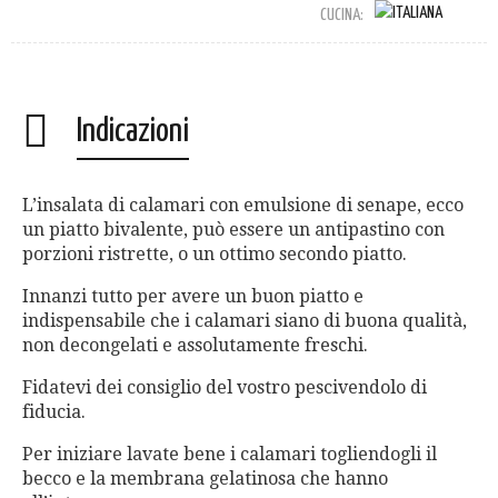
CUCINA:
Indicazioni
L’insalata di calamari con emulsione di senape, ecco
un piatto bivalente, può essere un antipastino con
porzioni ristrette, o un ottimo secondo piatto.
Innanzi tutto per avere un buon piatto e
indispensabile che i calamari siano di buona qualità,
non decongelati e assolutamente freschi.
Fidatevi dei consiglio del vostro pescivendolo di
fiducia.
Per iniziare lavate bene i calamari togliendogli il
becco e la membrana gelatinosa che hanno