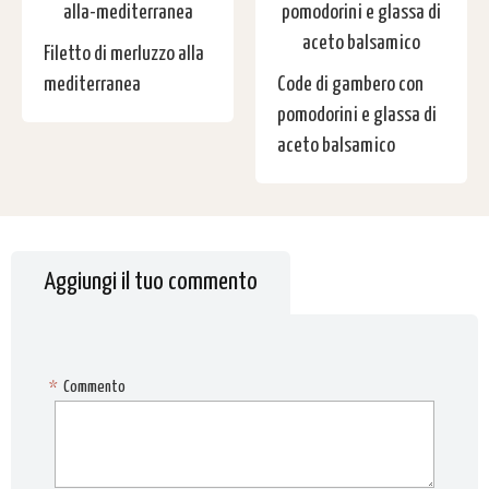
Filetto di merluzzo alla
mediterranea
Code di gambero con
pomodorini e glassa di
aceto balsamico
Aggiungi il tuo commento
*
Commento