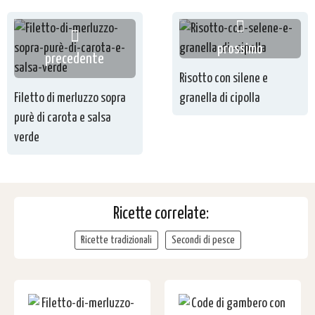
prossimo
precedente
Risotto con silene e
Filetto di merluzzo sopra
granella di cipolla
purè di carota e salsa
verde
Ricette correlate:
Ricette tradizionali
Secondi di pesce