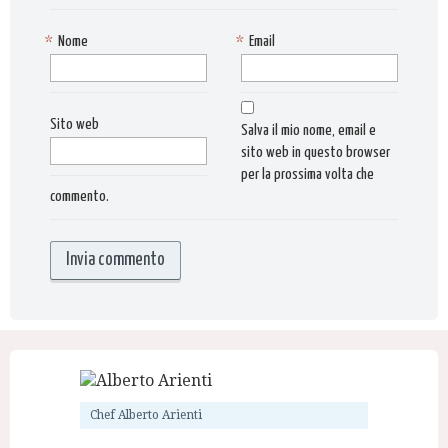
*
Nome
*
Email
Sito web
Salva il mio nome, email e
sito web in questo browser
per la prossima volta che
commento.
Chef Alberto Arienti