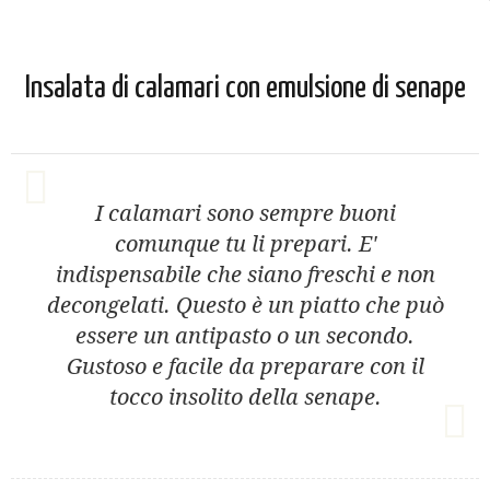
Insalata di calamari con emulsione di senape
I calamari sono sempre buoni
comunque tu li prepari. E'
indispensabile che siano freschi e non
decongelati. Questo è un piatto che può
essere un antipasto o un secondo.
Gustoso e facile da preparare con il
tocco insolito della senape.