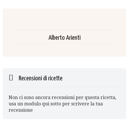
Alberto Arienti
Recensioni di ricette
Non ci sono ancora recensioni per questa ricetta,
usa un modulo qui sotto per scrivere la tua
recensione