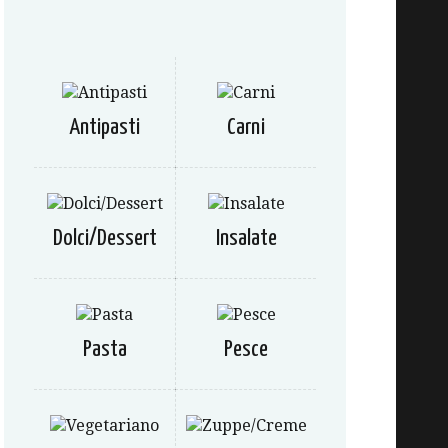
Antipasti
Carni
Dolci/Dessert
Insalate
Pasta
Pesce