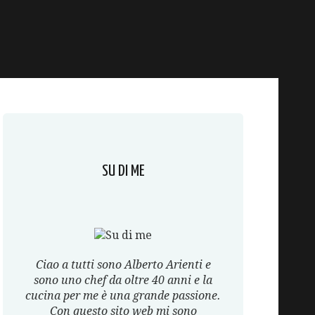
SU DI ME
Ciao a tutti sono Alberto Arienti e
sono uno chef da oltre 40 anni e la
cucina per me è una grande passione.
Con questo sito web mi sono