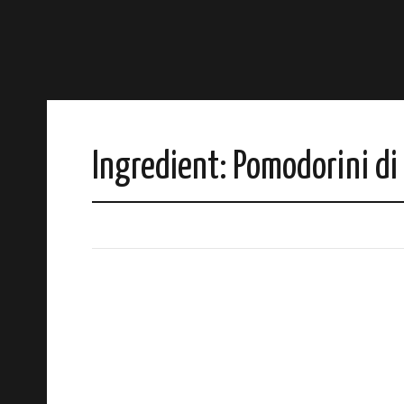
Ingredient:
Pomodorini di