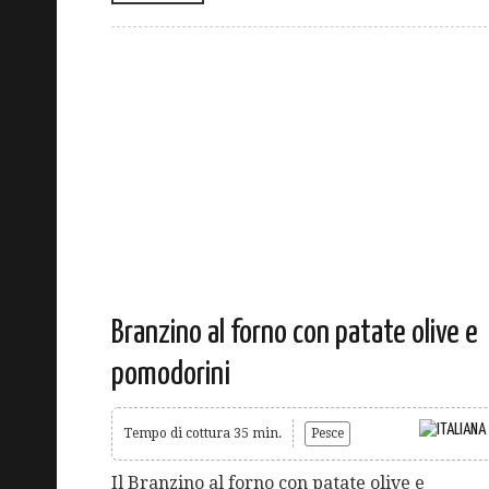
Branzino al forno con patate olive e
pomodorini
Tempo di cottura 35 min.
Pesce
Il Branzino al forno con patate olive e