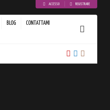
ACCESSO
REGISTRARE
BLOG
CONTATTAMI