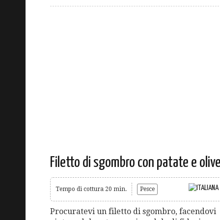
Filetto di sgombro con patate e oliv
Tempo di cottura 20 min.
Pesce
Procuratevi un filetto di sgombro, facendovi