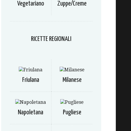
Vegetariano
Zuppe/Creme
RICETTE REGIONALI
Friulana
Milanese
Napoletana
Pugliese