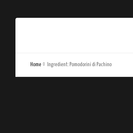
Home
Ingredient:
Pomodorini di Pachino