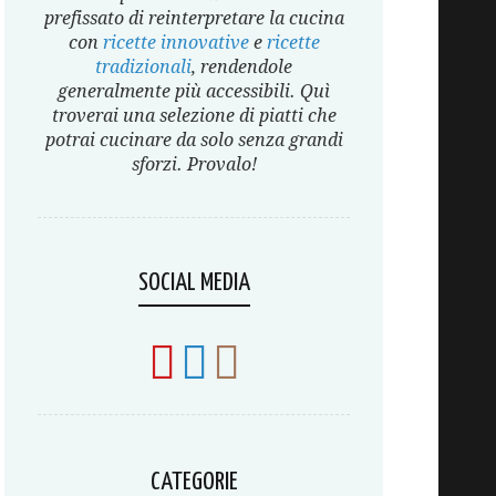
prefissato di reinterpretare la cucina
con
ricette innovative
e
ricette
tradizionali
, rendendole
generalmente più accessibili. Quì
troverai una selezione di piatti che
potrai cucinare da solo senza grandi
sforzi. Provalo!
SOCIAL MEDIA
CATEGORIE