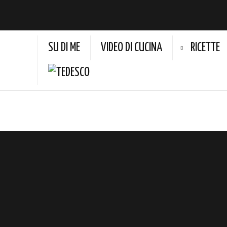
SU DI ME
VIDEO DI CUCINA
RICETTE