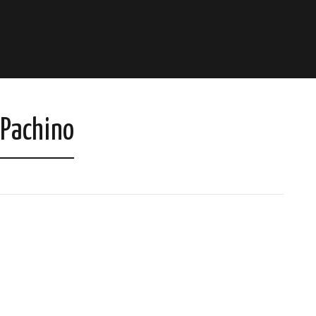
 Pachino