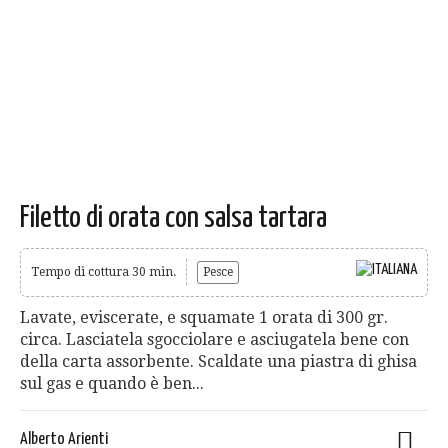
Filetto di orata con salsa tartara
Tempo di cottura 30 min.
Pesce
Lavate, eviscerate, e squamate 1 orata di 300 gr.
circa. Lasciatela sgocciolare e asciugatela bene con
della carta assorbente. Scaldate una piastra di ghisa
sul gas e quando è ben...
Alberto Arienti