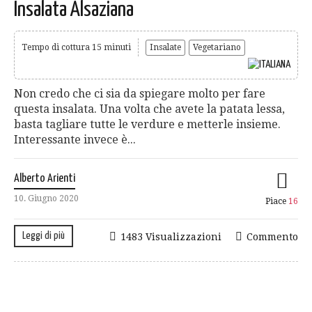
Insalata Alsaziana
Tempo di cottura 15 minuti
Insalate
Vegetariano
Non credo che ci sia da spiegare molto per fare
questa insalata. Una volta che avete la patata lessa,
basta tagliare tutte le verdure e metterle insieme.
Interessante invece è...
Alberto Arienti
10. Giugno 2020
Piace
16
Leggi di più
1483 Visualizzazioni
Commento