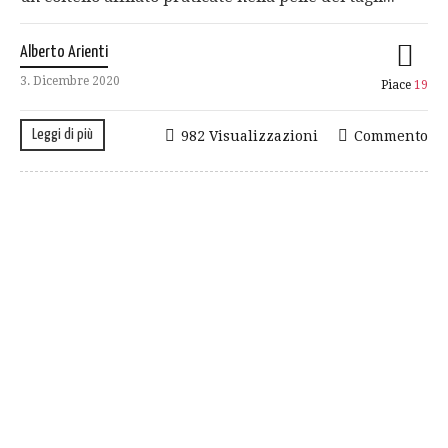
Alberto Arienti
3. Dicembre 2020
Piace
19
Leggi di più
982 Visualizzazioni
Commento