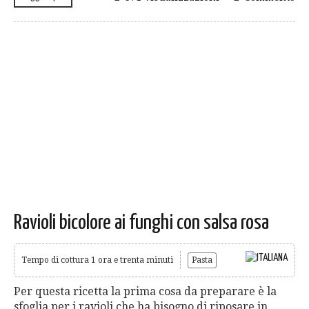
Ravioli bicolore ai funghi con salsa rosa
Tempo di cottura 1 ora e trenta minuti
Pasta
Per questa ricetta la prima cosa da preparare è la
sfoglia per i ravioli che ha bisogno di riposare in