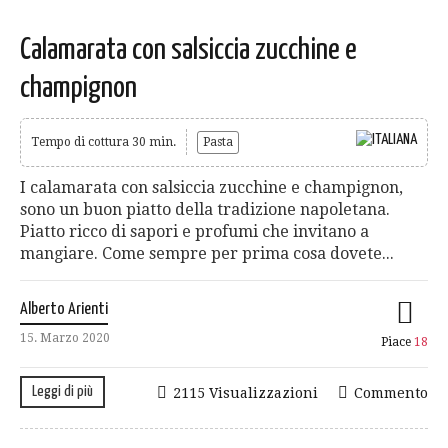
Calamarata con salsiccia zucchine e
champignon
Tempo di cottura 30 min.
Pasta
I calamarata con salsiccia zucchine e champignon,
sono un buon piatto della tradizione napoletana.
Piatto ricco di sapori e profumi che invitano a
mangiare. Come sempre per prima cosa dovete...
Alberto Arienti
15. Marzo 2020
Piace
18
Leggi di più
2115 Visualizzazioni
Commento