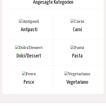
Angesagte Kategorien
Antipasti
Carni
Dolci/Dessert
Pasta
Pesce
Vegetariano