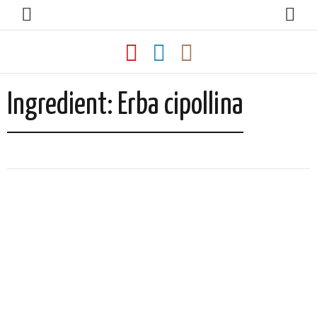
Ingredient:
Erba cipollina