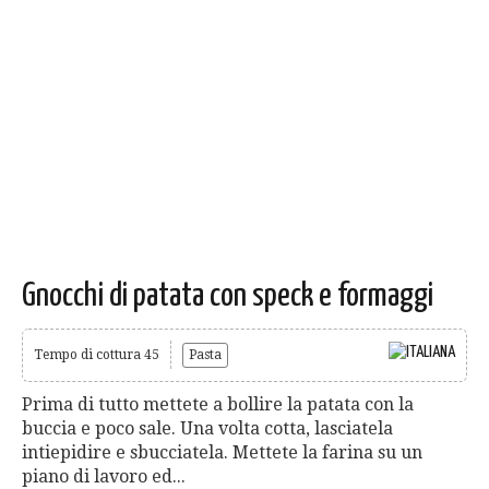
Gnocchi di patata con speck e formaggi
Tempo di cottura 45
Pasta
Prima di tutto mettete a bollire la patata con la
buccia e poco sale. Una volta cotta, lasciatela
intiepidire e sbucciatela. Mettete la farina su un
piano di lavoro ed...