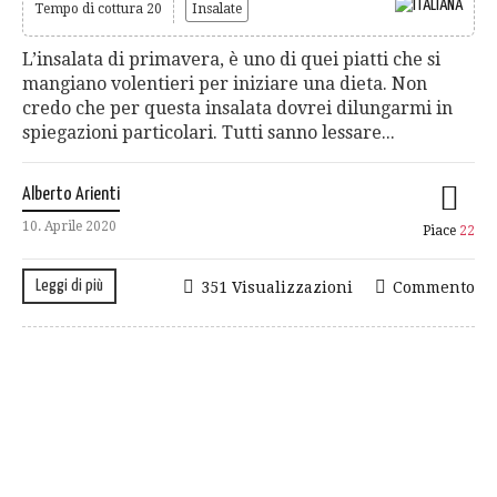
Tempo di cottura 20
Insalate
L’insalata di primavera, è uno di quei piatti che si
mangiano volentieri per iniziare una dieta. Non
credo che per questa insalata dovrei dilungarmi in
spiegazioni particolari. Tutti sanno lessare...
Alberto Arienti
10. Aprile 2020
Piace
22
Leggi di più
351 Visualizzazioni
Commento