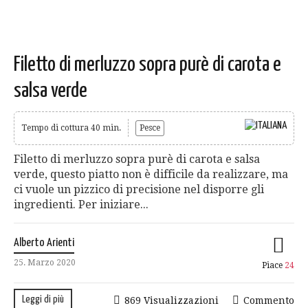
Filetto di merluzzo sopra purè di carota e
salsa verde
Tempo di cottura 40 min.
Pesce
Filetto di merluzzo sopra purè di carota e salsa
verde, questo piatto non è difficile da realizzare, ma
ci vuole un pizzico di precisione nel disporre gli
ingredienti. Per iniziare...
Alberto Arienti
25. Marzo 2020
Piace
24
Leggi di più
869 Visualizzazioni
Commento