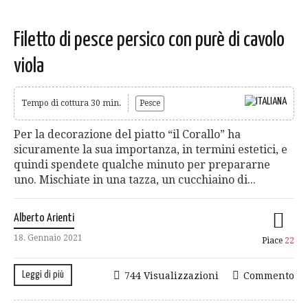
Filetto di pesce persico con purè di cavolo
viola
Tempo di cottura 30 min.
Pesce
Per la decorazione del piatto “il Corallo” ha
sicuramente la sua importanza, in termini estetici, e
quindi spendete qualche minuto per prepararne
uno. Mischiate in una tazza, un cucchiaino di...
Alberto Arienti
18. Gennaio 2021
Piace
22
Leggi di più
744 Visualizzazioni
Commento