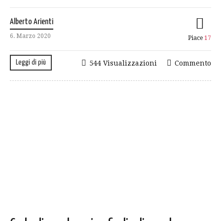
Alberto Arienti
6. Marzo 2020
Piace
17
Leggi di più
544 Visualizzazioni
Commento