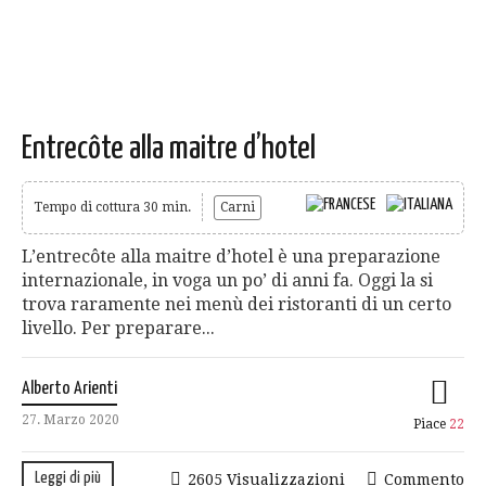
Entrecôte alla maitre d’hotel
Tempo di cottura 30 min.
Carni
L’entrecôte alla maitre d’hotel è una preparazione
internazionale, in voga un po’ di anni fa. Oggi la si
trova raramente nei menù dei ristoranti di un certo
livello. Per preparare...
Alberto Arienti
27. Marzo 2020
Piace
22
Leggi di più
2605 Visualizzazioni
Commento