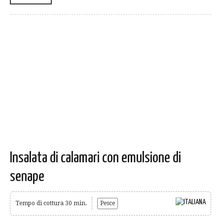
Insalata di calamari con emulsione di
senape
Tempo di cottura 30 min.
Pesce