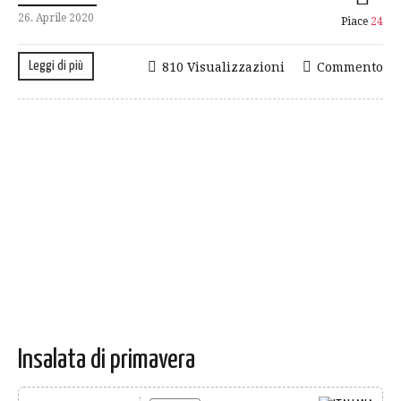
26. Aprile 2020
Piace
24
Leggi di più
810 Visualizzazioni
Commento
Insalata di primavera