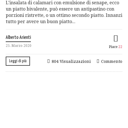
L’insalata di calamari con emulsione di senape, ecco
un piatto bivalente, può essere un antipastino con
porzioni ristrette, o un ottimo secondo piatto. Innanzi
tutto per avere un buon piatto...
Alberto Arienti
25. Marzo 2020
Piace
22
Leggi di più
804 Visualizzazioni
Commento