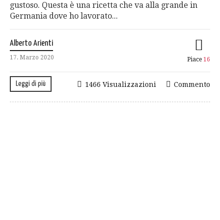
gustoso. Questa è una ricetta che va alla grande in
Germania dove ho lavorato...
Alberto Arienti
17. Marzo 2020
Piace
16
Leggi di più
1466 Visualizzazioni
Commento