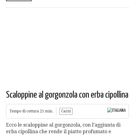
Scaloppine al gorgonzola con erba cipollina
Tempo di cottura 25 min.
Carni
Ecco le scaloppine al gorgonzola, con l’aggiunta di
erba cipollina che rende il piatto profumato e