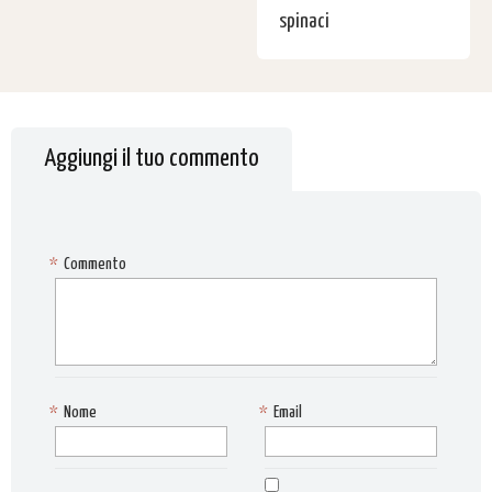
spinaci
Aggiungi il tuo commento
*
Commento
*
Nome
*
Email