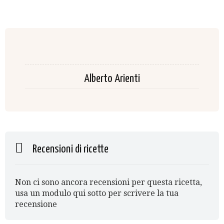
Alberto Arienti
Recensioni di ricette
Non ci sono ancora recensioni per questa ricetta,
usa un modulo qui sotto per scrivere la tua
recensione