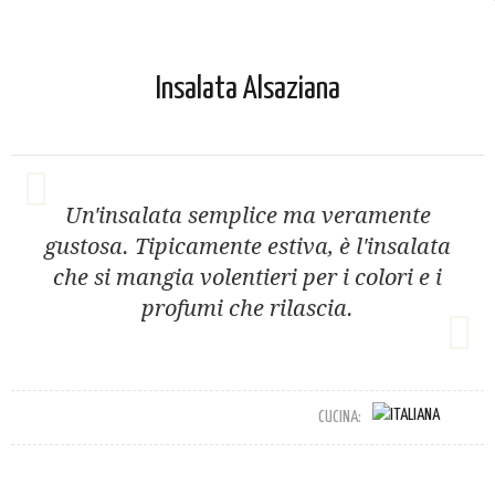
Insalata Alsaziana
Un'insalata semplice ma veramente
gustosa. Tipicamente estiva, è l'insalata
che si mangia volentieri per i colori e i
profumi che rilascia.
CUCINA: