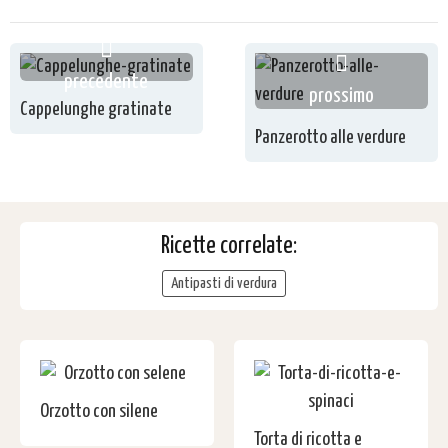
precedente
prossimo
Cappelunghe gratinate
Panzerotto alle verdure
Ricette correlate:
Antipasti di verdura
Orzotto con silene
Torta di ricotta e