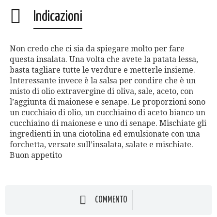
Indicazioni
Non credo che ci sia da spiegare molto per fare
questa insalata. Una volta che avete la patata lessa,
basta tagliare tutte le verdure e metterle insieme.
Interessante invece è la salsa per condire che è un
misto di olio extravergine di oliva, sale, aceto, con
l’aggiunta di maionese e senape. Le proporzioni sono
un cucchiaio di olio, un cucchiaino di aceto bianco un
cucchiaino di maionese e uno di senape. Mischiate gli
ingredienti in una ciotolina ed emulsionate con una
forchetta, versate sull’insalata, salate e mischiate.
Buon appetito
COMMENTO