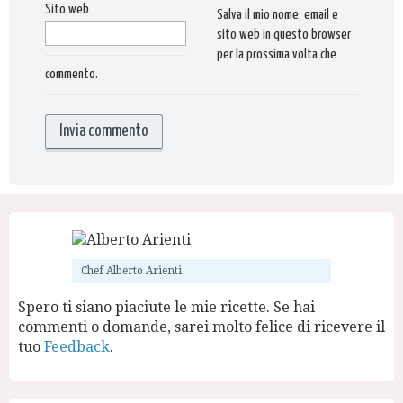
Sito web
Salva il mio nome, email e
sito web in questo browser
per la prossima volta che
commento.
Chef Alberto Arienti
Spero ti siano piaciute le mie ricette. Se hai
commenti o domande, sarei molto felice di ricevere il
tuo
Feedback
.