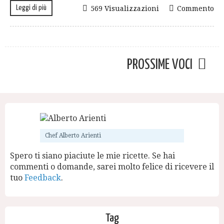
Leggi di più
569 Visualizzazioni
Commento
PROSSIME VOCI
Chef Alberto Arienti
Spero ti siano piaciute le mie ricette. Se hai
commenti o domande, sarei molto felice di ricevere il
tuo
Feedback
.
Tag