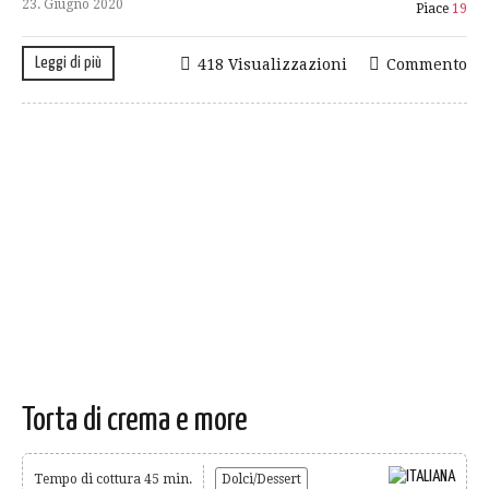
23. Giugno 2020
Piace
19
Leggi di più
418 Visualizzazioni
Commento
Torta di crema e more
Tempo di cottura 45 min.
Dolci/Dessert