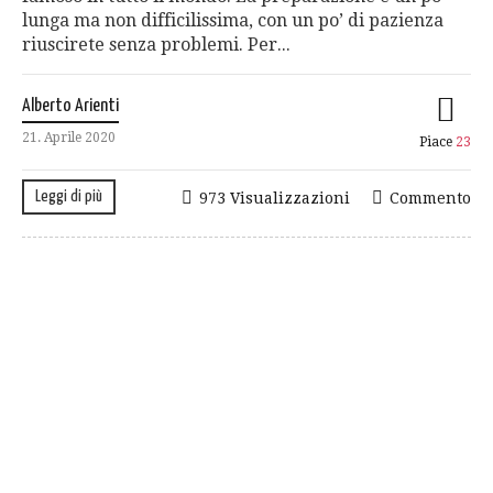
lunga ma non difficilissima, con un po’ di pazienza
riuscirete senza problemi. Per...
Alberto Arienti
21. Aprile 2020
Piace
23
Leggi di più
973 Visualizzazioni
Commento