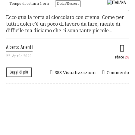
Tempo di cottura 1 ora
Dolci/Dessert
Ecco quà la torta al cioccolato con crema. Come per
tutti i dolci c’è un poco di lavoro da fare, niente di
difficile ma diciamo che ci sono tante piccole...
Alberto Arienti
22. Aprile 2020
Piace
24
Leggi di più
388 Visualizzazioni
Commento