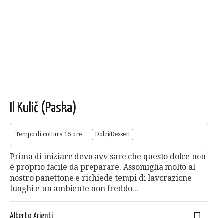
Il Kulič (Paska)
Tempo di cottura 15 ore
Dolci/Dessert
Prima di iniziare devo avvisare che questo dolce non
è proprio facile da preparare. Assomiglia molto al
nostro panettone e richiede tempi di lavorazione
lunghi e un ambiente non freddo...
Alberto Arienti