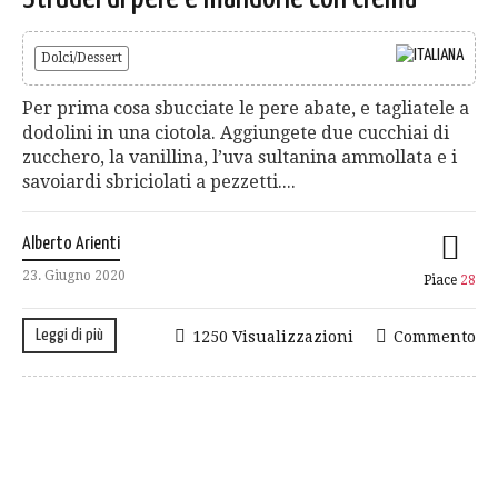
Dolci/Dessert
Per prima cosa sbucciate le pere abate, e tagliatele a
dodolini in una ciotola. Aggiungete due cucchiai di
zucchero, la vanillina, l’uva sultanina ammollata e i
savoiardi sbriciolati a pezzetti....
Alberto Arienti
23. Giugno 2020
Piace
28
Leggi di più
1250 Visualizzazioni
Commento