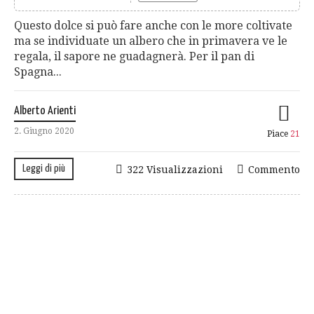
Questo dolce si può fare anche con le more coltivate
ma se individuate un albero che in primavera ve le
regala, il sapore ne guadagnerà. Per il pan di
Spagna...
Alberto Arienti
2. Giugno 2020
Piace
21
Leggi di più
322 Visualizzazioni
Commento