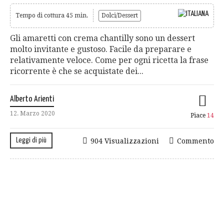
Tempo di cottura 45 min.
Dolci/Dessert
Gli amaretti con crema chantilly sono un dessert
molto invitante e gustoso. Facile da preparare e
relativamente veloce. Come per ogni ricetta la frase
ricorrente è che se acquistate dei...
Alberto Arienti
12. Marzo 2020
Piace
14
Leggi di più
904 Visualizzazioni
Commento