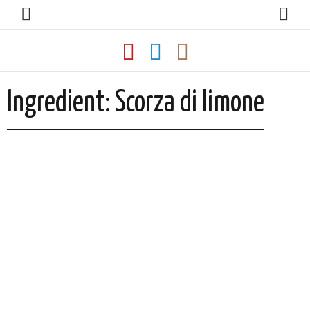
Ingredient:
Scorza di limone