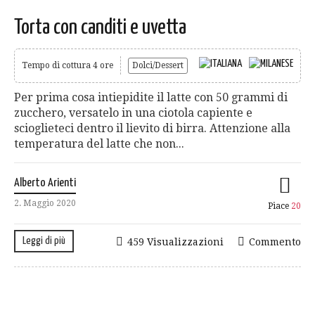
Torta con canditi e uvetta
Tempo di cottura 4 ore
Dolci/Dessert
Per prima cosa intiepidite il latte con 50 grammi di
zucchero, versatelo in una ciotola capiente e
scioglieteci dentro il lievito di birra. Attenzione alla
temperatura del latte che non...
Alberto Arienti
2. Maggio 2020
Piace
20
Leggi di più
459 Visualizzazioni
Commento