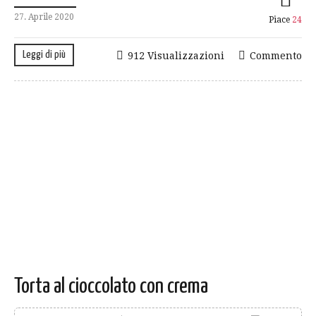
27. Aprile 2020
Piace
24
Leggi di più
912 Visualizzazioni
Commento
Torta al cioccolato con crema