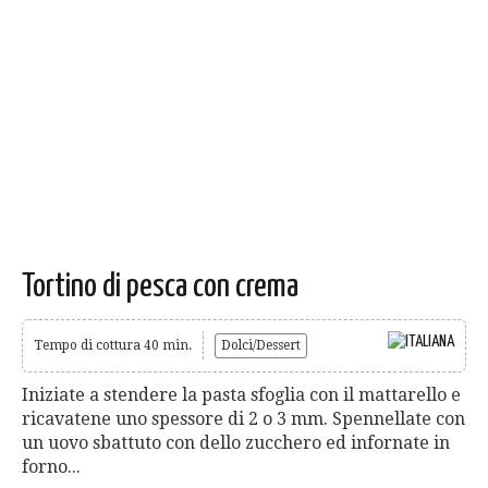
Tortino di pesca con crema
Tempo di cottura 40 min.
Dolci/Dessert
Iniziate a stendere la pasta sfoglia con il mattarello e
ricavatene uno spessore di 2 o 3 mm. Spennellate con
un uovo sbattuto con dello zucchero ed infornate in
forno...