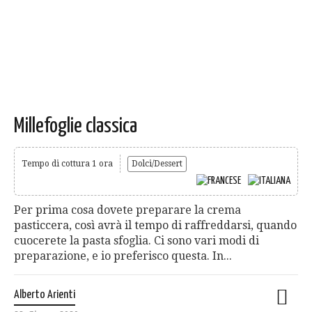
Millefoglie classica
Tempo di cottura 1 ora
Dolci/Dessert
Per prima cosa dovete preparare la crema
pasticcera, così avrà il tempo di raffreddarsi, quando
cuocerete la pasta sfoglia. Ci sono vari modi di
preparazione, e io preferisco questa. In...
Alberto Arienti