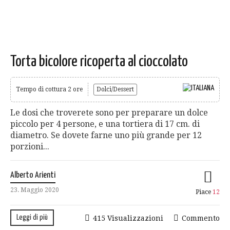
Torta bicolore ricoperta al cioccolato
Tempo di cottura 2 ore
Dolci/Dessert
Le dosi che troverete sono per preparare un dolce
piccolo per 4 persone, e una tortiera di 17 cm. di
diametro. Se dovete farne uno più grande per 12
porzioni...
Alberto Arienti
23. Maggio 2020
Piace
12
Leggi di più
415 Visualizzazioni
Commento