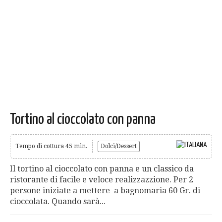
Tortino al cioccolato con panna
Tempo di cottura 45 min.
Dolci/Dessert
Il tortino al cioccolato con panna e un classico da
ristorante di facile e veloce realizzazzione. Per 2
persone iniziate a mettere a bagnomaria 60 Gr. di
cioccolata. Quando sarà...