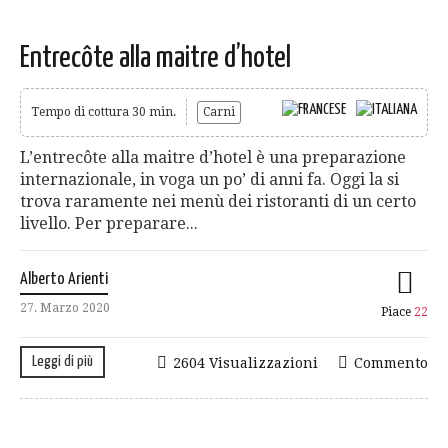
Entrecôte alla maitre d’hotel
Tempo di cottura 30 min.
Carni
L’entrecôte alla maitre d’hotel è una preparazione
internazionale, in voga un po’ di anni fa. Oggi la si
trova raramente nei menù dei ristoranti di un certo
livello. Per preparare...
Alberto Arienti
27. Marzo 2020
Piace
22
Leggi di più
2604 Visualizzazioni
Commento