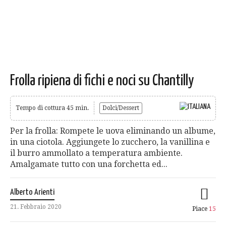
Frolla ripiena di fichi e noci su Chantilly
Tempo di cottura 45 min.
Dolci/Dessert
Per la frolla: Rompete le uova eliminando un albume,
in una ciotola. Aggiungete lo zucchero, la vanillina e
il burro ammollato a temperatura ambiente.
Amalgamate tutto con una forchetta ed...
Alberto Arienti
21. Febbraio 2020
Piace
15