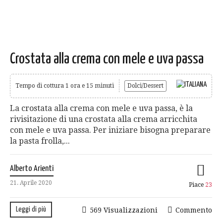
Crostata alla crema con mele e uva passa
Tempo di cottura 1 ora e 15 minuti
Dolci/Dessert
La crostata alla crema con mele e uva passa, è la
rivisitazione di una crostata alla crema arricchita
con mele e uva passa. Per iniziare bisogna preparare
la pasta frolla,...
Alberto Arienti
21. Aprile 2020
Piace
23
Leggi di più
569 Visualizzazioni
Commento