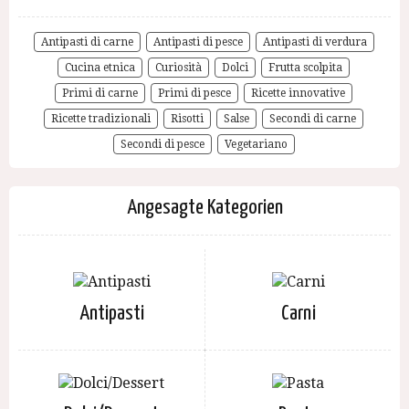
Antipasti di carne
Antipasti di pesce
Antipasti di verdura
Cucina etnica
Curiosità
Dolci
Frutta scolpita
Primi di carne
Primi di pesce
Ricette innovative
Ricette tradizionali
Risotti
Salse
Secondi di carne
Secondi di pesce
Vegetariano
Angesagte Kategorien
Antipasti
Carni