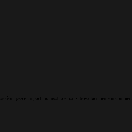
sio è un pesce un pochino insolito e non si trova facilmente in commer