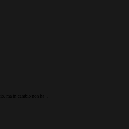
cio, ma in cambio non ha...