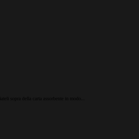
iateli sopra della carta assorbente in modo...