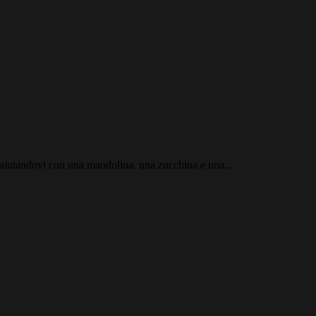
, aiutandovi con una mandolina, una zucchina e una...