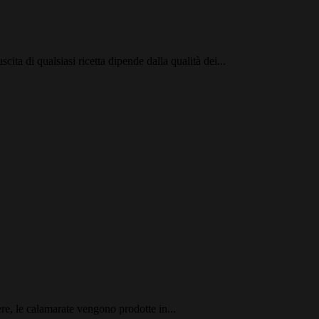
ita di qualsiasi ricetta dipende dalla qualità dei...
re, le calamarate vengono prodotte in...