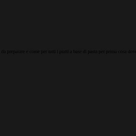
a preparare e come per tutti i piatti a base di pasta per prima cosa dove