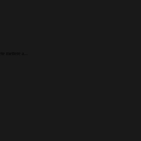
te mettere a...