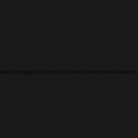
tosissima da mangiare. Per prima cosa dovete affettare molto sottilmente