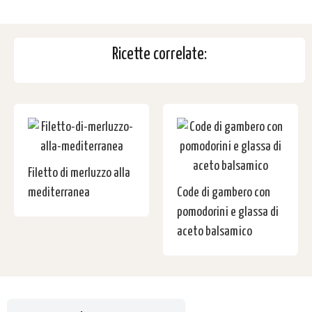
Ricette correlate:
Filetto di merluzzo alla
mediterranea
Code di gambero con
pomodorini e glassa di
aceto balsamico