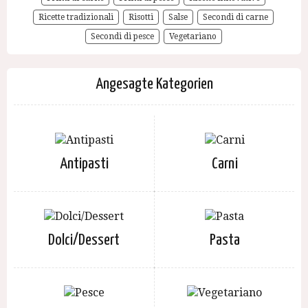
Ricette tradizionali
Risotti
Salse
Secondi di carne
Secondi di pesce
Vegetariano
Angesagte Kategorien
Antipasti
Carni
Dolci/Dessert
Pasta