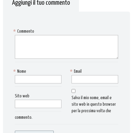
Aggiungi il tuo commento
*
Commento
*
Nome
*
Email
Sito web
Salva il mio nome, email e
sito web in questo browser
per la prossima volta che
commento.