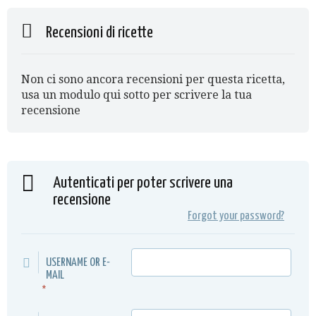
Recensioni di ricette
Non ci sono ancora recensioni per questa ricetta,
usa un modulo qui sotto per scrivere la tua
recensione
Autenticati per poter scrivere una
recensione
Forgot your password?
USERNAME OR E-
MAIL
*