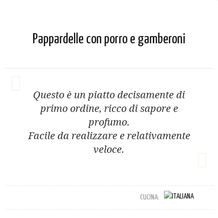
Pappardelle con porro e gamberoni
Questo è un piatto decisamente di
primo ordine, ricco di sapore e
profumo.
Facile da realizzare e relativamente
veloce.
CUCINA: