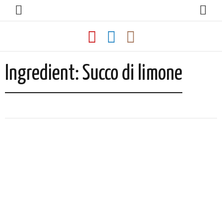
Ingredient:
Succo di limone