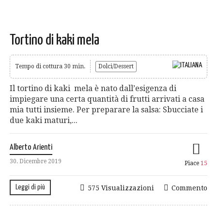
Tortino di kaki mela
Tempo di cottura 30 min.
Dolci/Dessert
Il tortino di kaki mela è nato dall’esigenza di
impiegare una certa quantità di frutti arrivati a casa
mia tutti insieme. Per preparare la salsa: Sbucciate i
due kaki maturi,...
Alberto Arienti
30. Dicembre 2019
Piace
15
Leggi di più
575 Visualizzazioni
Commento