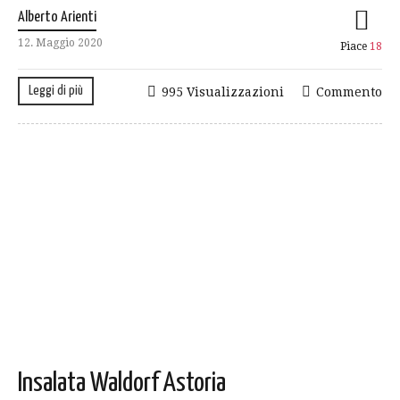
Alberto Arienti
12. Maggio 2020
Piace
18
Leggi di più
995 Visualizzazioni
Commento
Insalata Waldorf Astoria