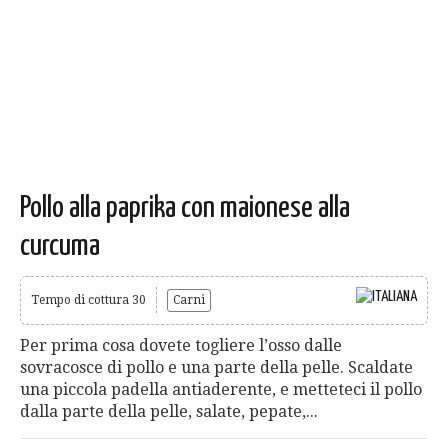
Pollo alla paprika con maionese alla
curcuma
Tempo di cottura 30
Carni
Per prima cosa dovete togliere l’osso dalle
sovracosce di pollo e una parte della pelle. Scaldate
una piccola padella antiaderente, e metteteci il pollo
dalla parte della pelle, salate, pepate,...