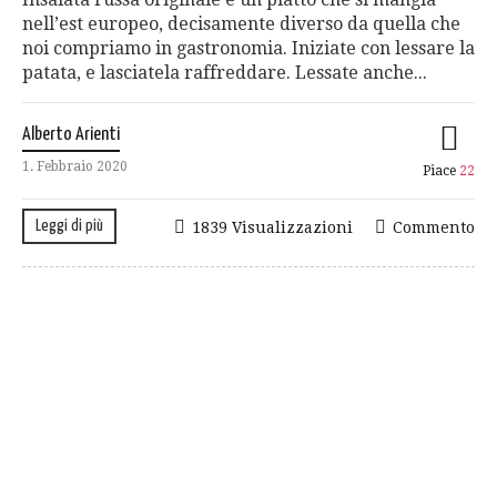
nell’est europeo, decisamente diverso da quella che
noi compriamo in gastronomia. Iniziate con lessare la
patata, e lasciatela raffreddare. Lessate anche...
Alberto Arienti
1. Febbraio 2020
Piace
22
Leggi di più
1839 Visualizzazioni
Commento