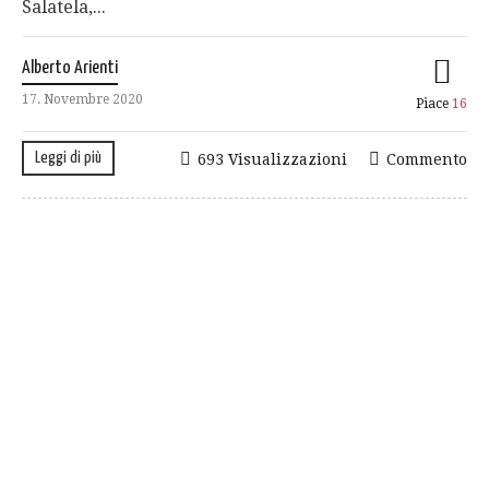
Salatela,...
Alberto Arienti
17. Novembre 2020
Piace
16
Leggi di più
693 Visualizzazioni
Commento