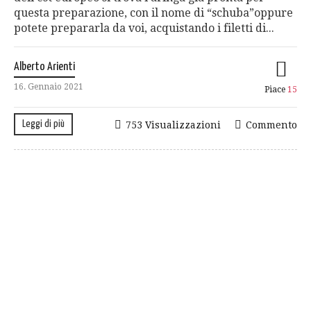
questa preparazione, con il nome di “schuba”oppure
potete prepararla da voi, acquistando i filetti di...
Alberto Arienti
16. Gennaio 2021
Piace
15
Leggi di più
753 Visualizzazioni
Commento