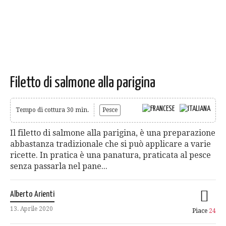
Filetto di salmone alla parigina
Tempo di cottura 30 min.
Pesce
Il filetto di salmone alla parigina, è una preparazione
abbastanza tradizionale che si può applicare a varie
ricette. In pratica è una panatura, praticata al pesce
senza passarla nel pane...
Alberto Arienti
13. Aprile 2020
Piace
24