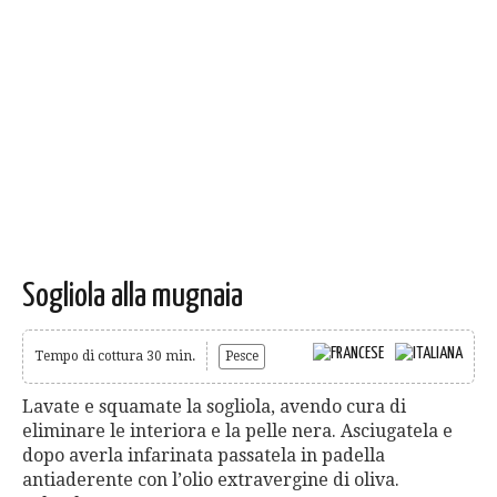
Sogliola alla mugnaia
Tempo di cottura 30 min.
Pesce
Lavate e squamate la sogliola, avendo cura di
eliminare le interiora e la pelle nera. Asciugatela e
dopo averla infarinata passatela in padella
antiaderente con l’olio extravergine di oliva.