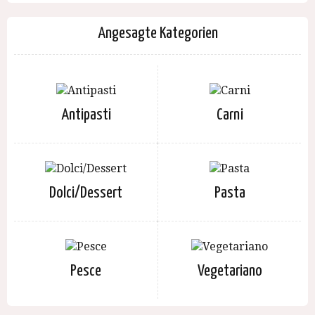
Angesagte Kategorien
Antipasti
Carni
Dolci/Dessert
Pasta
Pesce
Vegetariano