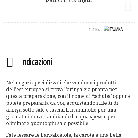
CUCINA:
Indicazioni
Nei negozi specializzati che vendono i prodotti
dell’est europeo si trova l’aringa già pronta per
questa preparazione, con il nome di “schuba”oppure
potete prepararla da voi, acquistando i filetti di
aringa sotto sale e lasciarli in ammollo per una
giornata intera, cambiando l’acqua spesso, per
eliminare quanto piu sale possibile.
Fate lessare le barbabietole, la carota e una bella