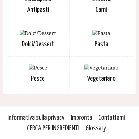
Antipasti
Carni
Dolci/Dessert
Pasta
Pesce
Vegetariano
Informativa sulla privacy
Impronta
Contattami
CERCA PER INGREDIENTI
Glossary