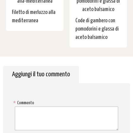
Filetto di merluzzo alla
mediterranea
Code di gambero con
pomodorini e glassa di
aceto balsamico
Aggiungi il tuo commento
*
Commento