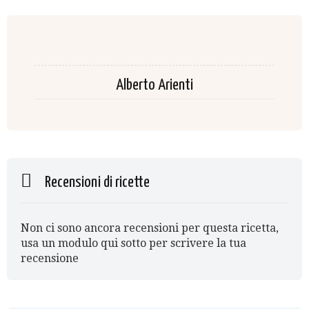
Alberto Arienti
Recensioni di ricette
Non ci sono ancora recensioni per questa ricetta,
usa un modulo qui sotto per scrivere la tua
recensione