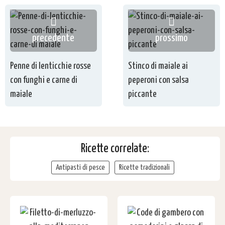
precedente
prossimo
Penne di lenticchie rosse
Stinco di maiale ai
con funghi e carne di
peperoni con salsa
maiale
piccante
Ricette correlate:
Antipasti di pesce
Ricette tradizionali