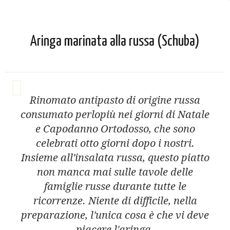
Aringa marinata alla russa (Schuba)
Rinomato antipasto di origine russa
consumato perlopiù nei giorni di Natale
e Capodanno Ortodosso, che sono
celebrati otto giorni dopo i nostri.
Insieme all'insalata russa, questo piatto
non manca mai sulle tavole delle
famiglie russe durante tutte le
ricorrenze. Niente di difficile, nella
preparazione, l'unica cosa è che vi deve
piacere l'aringa.