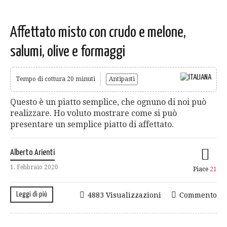
Affettato misto con crudo e melone,
salumi, olive e formaggi
Tempo di cottura 20 minuti
Antipasti
Questo è un piatto semplice, che ognuno di noi può
realizzare. Ho voluto mostrare come si può
presentare un semplice piatto di affettato.
Alberto Arienti
1. Febbraio 2020
Piace
21
Leggi di più
4883 Visualizzazioni
Commento