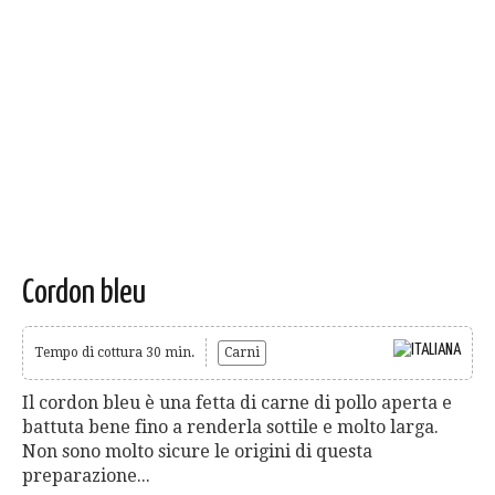
Cordon bleu
Tempo di cottura 30 min.
Carni
Il cordon bleu è una fetta di carne di pollo aperta e
battuta bene fino a renderla sottile e molto larga.
Non sono molto sicure le origini di questa
preparazione...