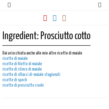
Ingredient:
Prosciutto cotto
Dai un’occhiata anche alle mie altre ricette di maiale
ricette di maiale
ricette di filetto di maiale
ricette di stinco di maiale
ricette di sfilacci di-maiale stagionati
ricette di speck
ricette di prosciutto crudo