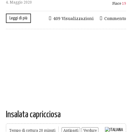
4. Maggio 2020
Piace
19
Leggi di più
409 Visualizzazioni
Commento
Insalata capricciosa
Tempo di cottura 20 minuti
Antipasti
Verdure