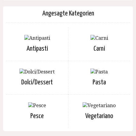
Angesagte Kategorien
Antipasti
Carni
Dolci/Dessert
Pasta
Pesce
Vegetariano