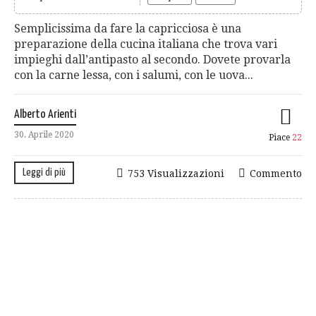
Semplicissima da fare la capricciosa è una
preparazione della cucina italiana che trova vari
impieghi dall’antipasto al secondo. Dovete provarla
con la carne lessa, con i salumi, con le uova...
Alberto Arienti
30. Aprile 2020
Piace
22
Leggi di più
753 Visualizzazioni
Commento