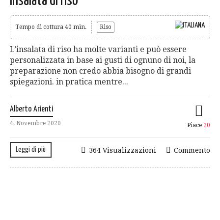
Insalata di riso
Tempo di cottura 40 min.
Riso
L’insalata di riso ha molte varianti e può essere
personalizzata in base ai gusti di ognuno di noi, la
preparazione non credo abbia bisogno di grandi
spiegazioni. in pratica mentre...
Alberto Arienti
4. Novembre 2020
Piace
20
Leggi di più
364 Visualizzazioni
Commento