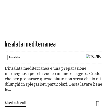
Insalata mediterranea
Insalate
L’insalata mediterranea è una preparazione
meravigliosa per chi vuole rimanere leggero. Credo
che per preparare questo piatto non serva che io mi
dilunghi in spiegazioni particolari. Basta lavare bene
le...
Alberto Arienti