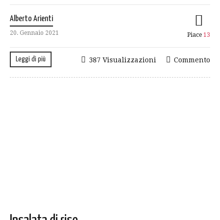
Alberto Arienti
20. Gennaio 2021
Piace
13
Leggi di più
387 Visualizzazioni
Commento