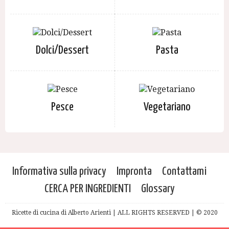
Dolci/Dessert
Pasta
Pesce
Vegetariano
Informativa sulla privacy
Impronta
Contattami
CERCA PER INGREDIENTI
Glossary
Ricette di cucina di Alberto Arienti | ALL RIGHTS RESERVED | © 2020