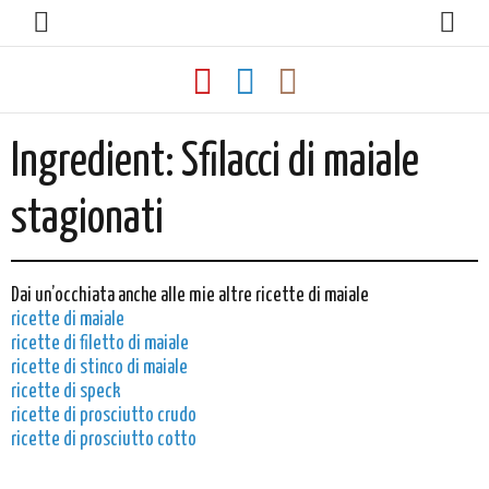
Ingredient:
Sfilacci di maiale
stagionati
Dai un’occhiata anche alle mie altre ricette di maiale
ricette di maiale
ricette di filetto di maiale
ricette di stinco di maiale
ricette di speck
ricette di prosciutto crudo
ricette di prosciutto cotto