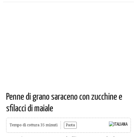
Penne di grano saraceno con zucchine e
sfilacci di maiale
Tempo di cottura 35 minuti
Pasta