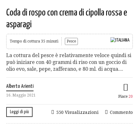
Coda di rospo con crema di cipolla rossa e
asparagi
Tempo di cottura 35 minuti
Pesce
La cottura del pesce è relativamente veloce quindi si
può iniziare con 40 grammi di riso con un goccio di
olio evo, sale, pepe, zafferano, e 80 ml. di acqua....
Alberto Arienti
16. Maggio 2021
Piace
20
Leggi di più
550 Visualizzazioni
Commento