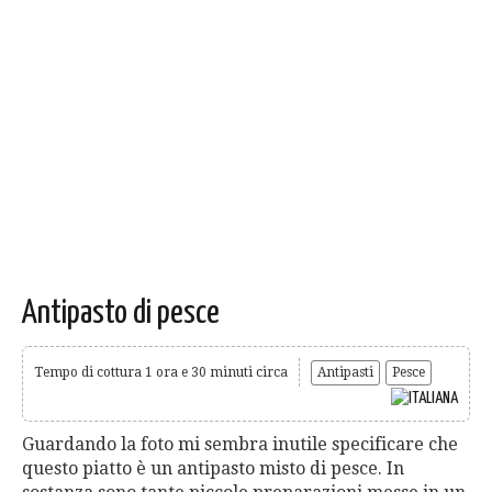
Antipasto di pesce
Tempo di cottura 1 ora e 30 minuti circa
Antipasti
Pesce
Guardando la foto mi sembra inutile specificare che
questo piatto è un antipasto misto di pesce. In