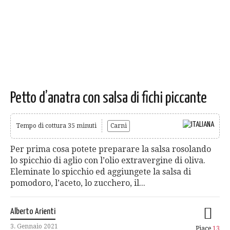
Petto d’anatra con salsa di fichi piccante
Tempo di cottura 35 minuti
Carni
Per prima cosa potete preparare la salsa rosolando
lo spicchio di aglio con l’olio extravergine di oliva.
Eleminate lo spicchio ed aggiungete la salsa di
pomodoro, l’aceto, lo zucchero, il...
Alberto Arienti
3. Gennaio 2021
Piace
13