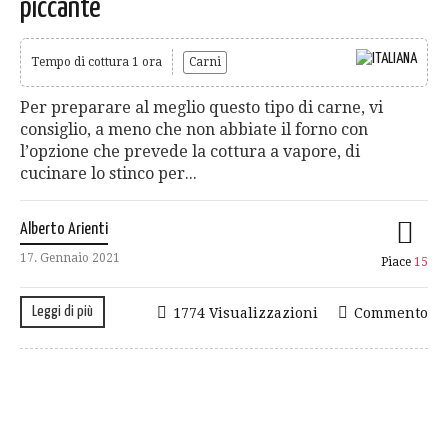
piccante
Tempo di cottura 1 ora
Carni
Per preparare al meglio questo tipo di carne, vi
consiglio, a meno che non abbiate il forno con
l’opzione che prevede la cottura a vapore, di
cucinare lo stinco per...
Alberto Arienti
17. Gennaio 2021
Piace
15
Leggi di più
1774 Visualizzazioni
Commento