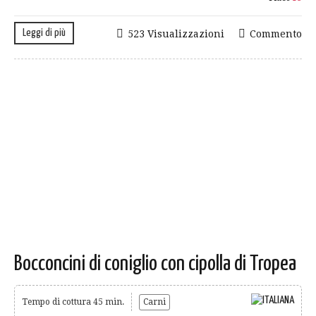
Leggi di più
523 Visualizzazioni
Commento
Bocconcini di coniglio con cipolla di Tropea
Tempo di cottura 45 min.
Carni