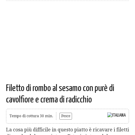
Filetto di rombo al sesamo con purè di
cavolfiore e crema di radicchio
Tempo di cottura 30 min.
Pesce
La cosa più difficile in questo piatto è ricavare i filetti