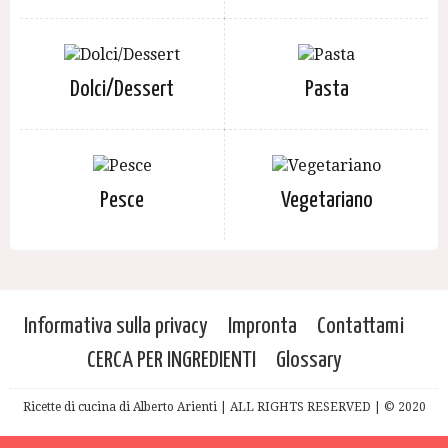
Dolci/Dessert
Pasta
Pesce
Vegetariano
Informativa sulla privacy
Impronta
Contattami
CERCA PER INGREDIENTI
Glossary
Ricette di cucina di Alberto Arienti | ALL RIGHTS RESERVED | © 2020