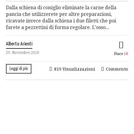
Dalla schiena di coniglio eliminate la carne della
pancia che utilizzerete per altre preparazioni,
ricavate invece dalla schiena i due filetti che poi
farete a pezzettini di forma regolare. L’osso...
Alberto Arienti
29. Novembre 2020
Piace
18
Leggi di più
819 Visualizzazioni
Commento