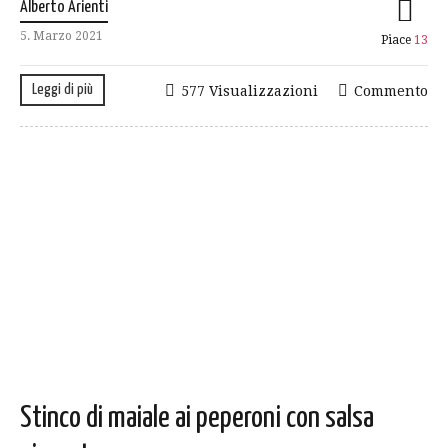
Alberto Arienti
5. Marzo 2021
Piace
13
Leggi di più
577 Visualizzazioni
Commento
Stinco di maiale ai peperoni con salsa