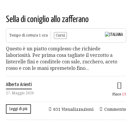
Sella di coniglio allo zafferano
Tempo di cottura 1 ora
Carni
Questo è un piatto complesso che richiede
laboriosità. Per prima cosa tagliate il verzotto a
listerelle fini e conditele con sale, zucchero, aceto
rosso e con le mani spremetelo fino...
Alberto Arienti
27. Maggio 2020
Piace
19
Leggi di più
651 Visualizzazioni
Commento