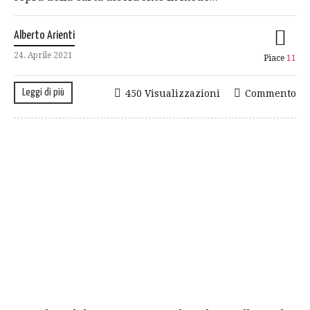
Alberto Arienti
24. Aprile 2021
Piace
11
Leggi di più
450 Visualizzazioni
Commento