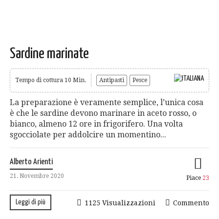
Sardine marinate
Tempo di cottura 10 Min.
Antipasti
Pesce
La preparazione è veramente semplice, l’unica cosa
è che le sardine devono marinare in aceto rosso, o
bianco, almeno 12 ore in frigorifero. Una volta
sgocciolate per addolcire un momentino...
Alberto Arienti
21. Novembre 2020
Piace
23
Leggi di più
1125 Visualizzazioni
Commento