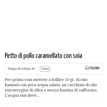
Petto di pollo caramellato con soia
Tempo di cottura 30
Carni
Per prima cosa mettete a bollire 50 gr. di riso
basmati con poca acqua salata, un cucchiaio di olio
extravergine di oliva e mezza bustina di zafferano.
L’acqua non deve...