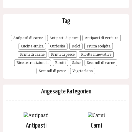
Tag
Antipasti di carne
Antipasti di pesce
Antipasti di verdura
Cucina etnica
Curiosità
Dolci
Frutta scolpita
Primi di carne
Primi di pesce
Ricette innovative
Ricette tradizionali
Risotti
Salse
Secondi di carne
Secondi di pesce
Vegetariano
Angesagte Kategorien
Antipasti
Carni