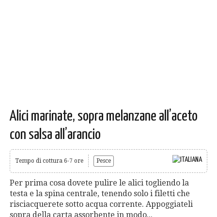
Alici marinate, sopra melanzane all’aceto
con salsa all’arancio
Tempo di cottura 6-7 ore
Pesce
Per prima cosa dovete pulire le alici togliendo la
testa e la spina centrale, tenendo solo i filetti che
risciacquerete sotto acqua corrente. Appoggiateli
sopra della carta assorbente in modo...