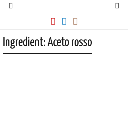
Ingredient:
Aceto rosso