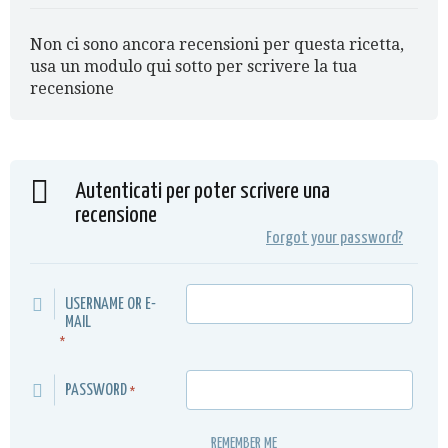
Non ci sono ancora recensioni per questa ricetta,
usa un modulo qui sotto per scrivere la tua
recensione
Autenticati per poter scrivere una
recensione
Forgot your password?
USERNAME OR E-
MAIL
*
PASSWORD
*
REMEMBER ME