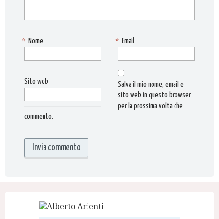
*
Nome
*
Email
Sito web
Salva il mio nome, email e
sito web in questo browser
per la prossima volta che
commento.