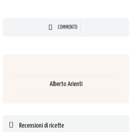
COMMENTO
Alberto Arienti
Recensioni di ricette