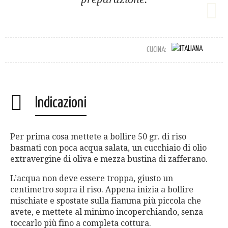
CUCINA:
Indicazioni
Per prima cosa mettete a bollire 50 gr. di riso
basmati con poca acqua salata, un cucchiaio di olio
extravergine di oliva e mezza bustina di zafferano.
L’acqua non deve essere troppa, giusto un
centimetro sopra il riso. Appena inizia a bollire
mischiate e spostate sulla fiamma più piccola che
avete, e mettete al minimo incoperchiando, senza
toccarlo più fino a completa cottura.