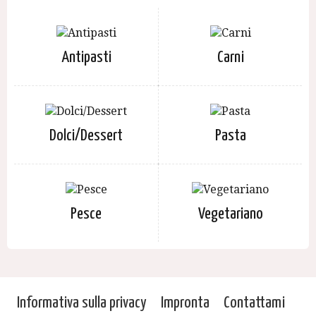
Antipasti
Carni
Dolci/Dessert
Pasta
Pesce
Vegetariano
Informativa sulla privacy
Impronta
Contattami