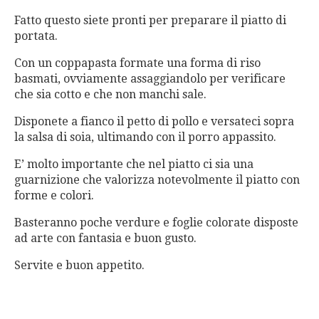
Fatto questo siete pronti per preparare il piatto di
portata.
Con un coppapasta formate una forma di riso
basmati, ovviamente assaggiandolo per verificare
che sia cotto e che non manchi sale.
Disponete a fianco il petto di pollo e versateci sopra
la salsa di soia, ultimando con il porro appassito.
E’ molto importante che nel piatto ci sia una
guarnizione che valorizza notevolmente il piatto con
forme e colori.
Basteranno poche verdure e foglie colorate disposte
ad arte con fantasia e buon gusto.
Servite e buon appetito.