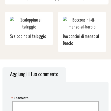
Scaloppine al taleggio
Bocconcini di manzo al
Barolo
Aggiungi il tuo commento
*
Commento