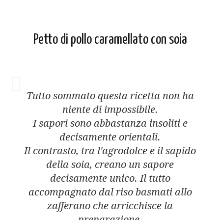
Petto di pollo caramellato con soia
Tutto sommato questa ricetta non ha
niente di impossibile.
I sapori sono abbastanza insoliti e
decisamente orientali.
Il contrasto, tra l'agrodolce e il sapido
della soia, creano un sapore
decisamente unico. Il tutto
accompagnato dal riso basmati allo
zafferano che arricchisce la
preparazione.