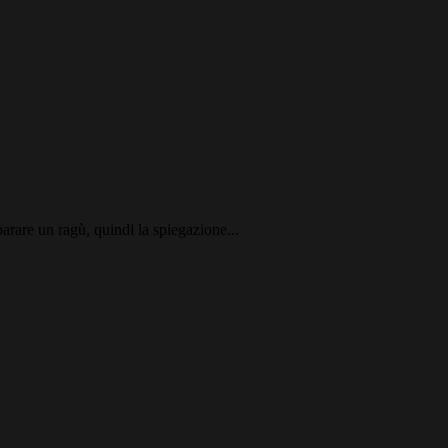
arare un ragù, quindi la spiegazione...