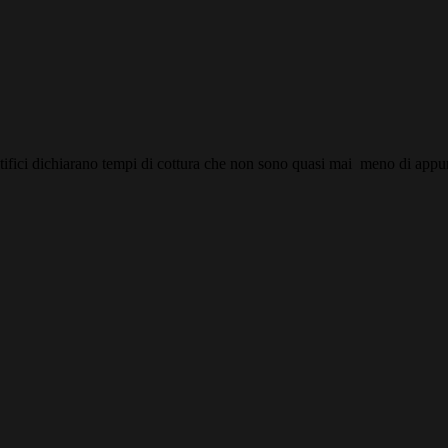
tifici dichiarano tempi di cottura che non sono quasi mai meno di appunt