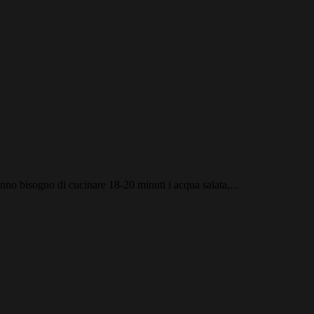
hanno bisogno di cucinare 18-20 minuti i acqua salata,...