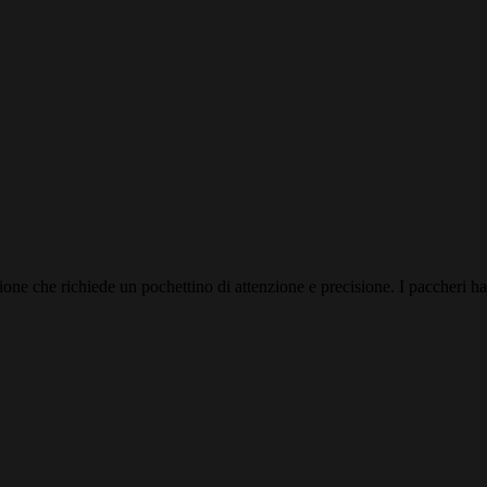
tazione che richiede un pochettino di attenzione e precisione. I paccheri 