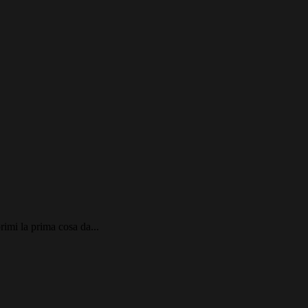
rimi la prima cosa da...