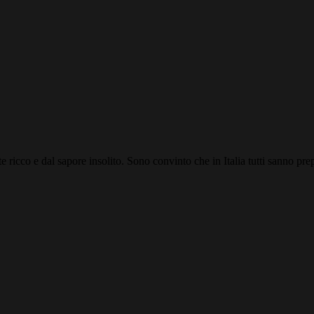
icco e dal sapore insolito. Sono convinto che in Italia tutti sanno prep