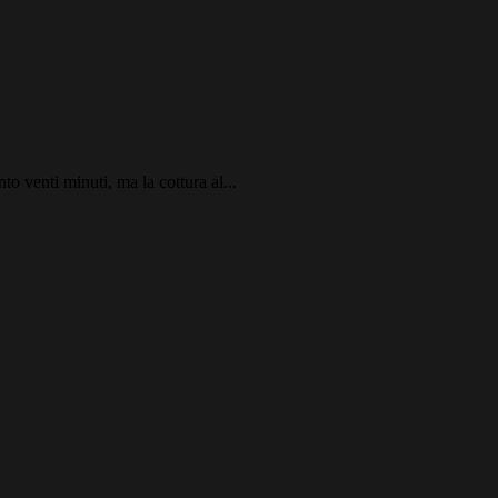
o venti minuti, ma la cottura al...