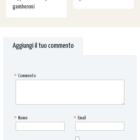
gamberoni
Aggiungi il tuo commento
*
Commento
*
Nome
*
Email