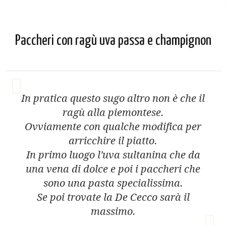
Paccheri con ragù uva passa e champignon
In pratica questo sugo altro non è che il
ragù alla piemontese.
Ovviamente con qualche modifica per
arricchire il piatto.
In primo luogo l'uva sultanina che da
una vena di dolce e poi i paccheri che
sono una pasta specialissima.
Se poi trovate la De Cecco sarà il
massimo.