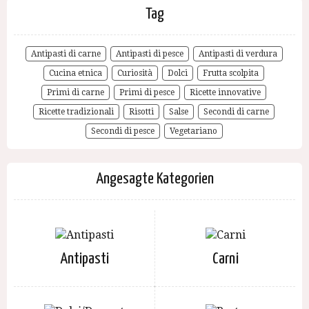
Tag
Antipasti di carne
Antipasti di pesce
Antipasti di verdura
Cucina etnica
Curiosità
Dolci
Frutta scolpita
Primi di carne
Primi di pesce
Ricette innovative
Ricette tradizionali
Risotti
Salse
Secondi di carne
Secondi di pesce
Vegetariano
Angesagte Kategorien
Antipasti
Carni