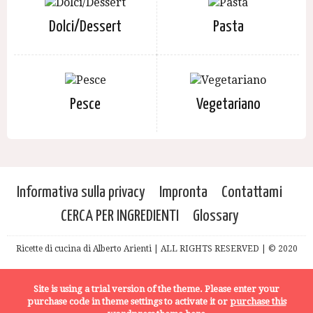
Dolci/Dessert
Pasta
Pesce
Vegetariano
Informativa sulla privacy
Impronta
Contattami
CERCA PER INGREDIENTI
Glossary
Ricette di cucina di Alberto Arienti | ALL RIGHTS RESERVED | © 2020
Site is using a trial version of the theme. Please enter your
purchase code in theme settings to activate it or
purchase this