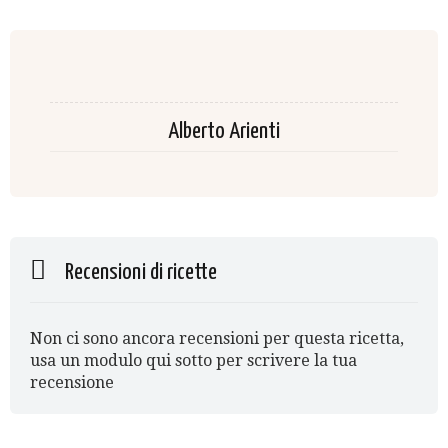
Alberto Arienti
Recensioni di ricette
Non ci sono ancora recensioni per questa ricetta,
usa un modulo qui sotto per scrivere la tua
recensione