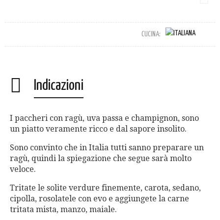
CUCINA:
Indicazioni
I paccheri con ragù, uva passa e champignon, sono
un piatto veramente ricco e dal sapore insolito.
Sono convinto che in Italia tutti sanno preparare un
ragù, quindi la spiegazione che segue sarà molto
veloce.
Tritate le solite verdure finemente, carota, sedano,
cipolla, rosolatele con evo e aggiungete la carne
tritata mista, manzo, maiale.