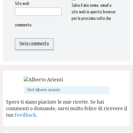
Sito web
Salva il mio nome, email e
sito web in questo browser
per la prossima volta che
commento.
Chef Alberto Arienti
Spero ti siano piaciute le mie ricette. Se hai
commenti o domande, sarei molto felice di ricevere il
tuo
Feedback
.