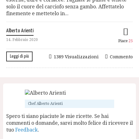
solo il cuore del carciofo senza gambo. Affettatelo
finemente e mettetelo in...
Alberto Arienti
14. Febbraio 2020
Piace
25
Leggi di più
1389 Visualizzazioni
Commento
Chef Alberto Arienti
Spero ti siano piaciute le mie ricette. Se hai
commenti o domande, sarei molto felice di ricevere il
tuo
Feedback
.