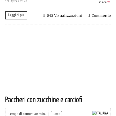
13. Aprile 2020
Piace
21
Leggi di più
645 Visualizzazioni
Commento
Paccheri con zucchine e carciofi
Tempo di cottura 30 min.
Pasta