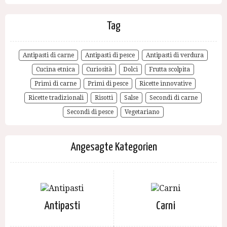
Tag
Antipasti di carne
Antipasti di pesce
Antipasti di verdura
Cucina etnica
Curiosità
Dolci
Frutta scolpita
Primi di carne
Primi di pesce
Ricette innovative
Ricette tradizionali
Risotti
Salse
Secondi di carne
Secondi di pesce
Vegetariano
Angesagte Kategorien
Antipasti
Carni