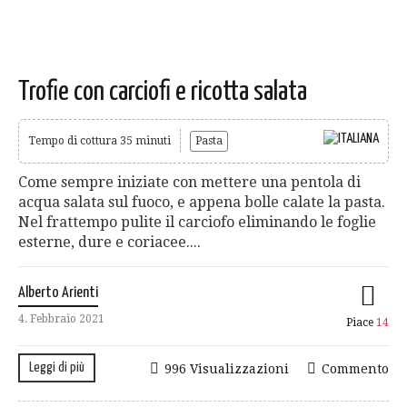
Trofie con carciofi e ricotta salata
Tempo di cottura 35 minuti
Pasta
Come sempre iniziate con mettere una pentola di
acqua salata sul fuoco, e appena bolle calate la pasta.
Nel frattempo pulite il carciofo eliminando le foglie
esterne, dure e coriacee....
Alberto Arienti
4. Febbraio 2021
Piace
14
Leggi di più
996 Visualizzazioni
Commento