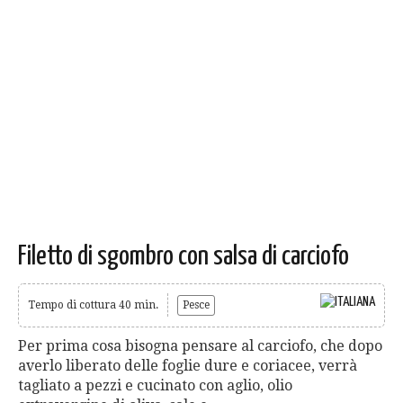
Filetto di sgombro con salsa di carciofo
Tempo di cottura 40 min.
Pesce
Per prima cosa bisogna pensare al carciofo, che dopo
averlo liberato delle foglie dure e coriacee, verrà
tagliato a pezzi e cucinato con aglio, olio