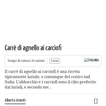
Carrè di agnello ai carciofi
Tempo di cottura 30 minuti
Carni
Il carrè di agnello ai carciofi è una ricetta
tipicamente laziale, o comunque del centro sud
Italia. L’abbacchio e i carciofi sono il cibo preferito
dai laziali, e secondo me...
Alberto Arienti