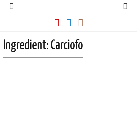
Ingredient:
Carciofo