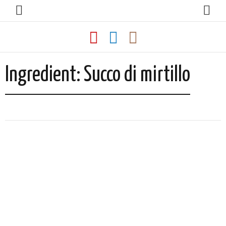
Ingredient:
Succo di mirtillo