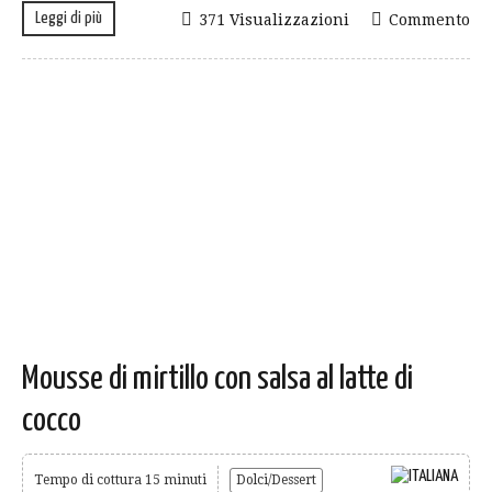
Leggi di più
371 Visualizzazioni
Commento
Mousse di mirtillo con salsa al latte di
cocco
Tempo di cottura 15 minuti
Dolci/Dessert