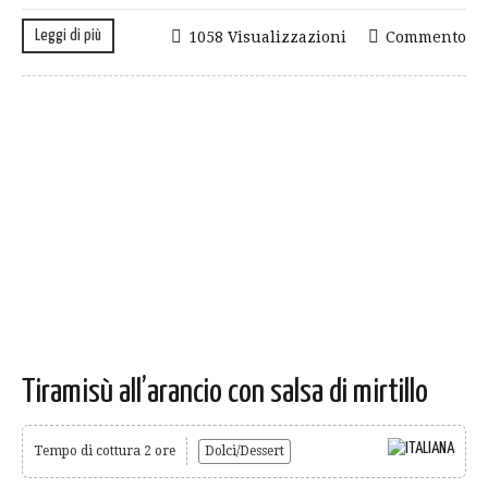
Leggi di più
1058 Visualizzazioni
Commento
Tiramisù all’arancio con salsa di mirtillo
Tempo di cottura 2 ore
Dolci/Dessert