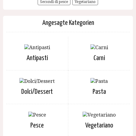
Secondi di pesce
Vegetariano
Angesagte Kategorien
Antipasti
Carni
Dolci/Dessert
Pasta
Pesce
Vegetariano