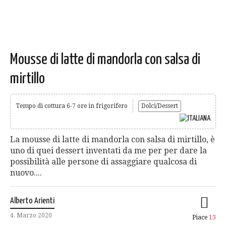
Mousse di latte di mandorla con salsa di
mirtillo
Tempo di cottura 6-7 ore in frigorifero
Dolci/Dessert
La mousse di latte di mandorla con salsa di mirtillo, è
uno di quei dessert inventati da me per per dare la
possibilità alle persone di assaggiare qualcosa di
nuovo....
Alberto Arienti
4. Marzo 2020
Piace
13