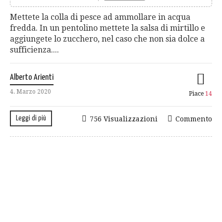
Mettete la colla di pesce ad ammollare in acqua
fredda. In un pentolino mettete la salsa di mirtillo e
aggiungete lo zucchero, nel caso che non sia dolce a
sufficienza....
Alberto Arienti
4. Marzo 2020
Piace
14
Leggi di più
756 Visualizzazioni
Commento