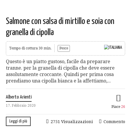
Salmone con salsa di mirtillo e soia con
granella di cipolla
Tempo di cottura 30 min.
Pesce
Questo è un piatto gustoso, facile da preparare
tranne. per la granella di cipolla che deve essere
assolutamente croccante. Quindi per prima cosa
prendiamo una cipolla bianca e la affettiamo,...
Alberto Arienti
17. Febbraio 2020
Piace
26
Leggi di più
2751 Visualizzazioni
Commento