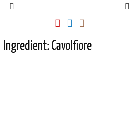
Ingredient:
Cavolfiore