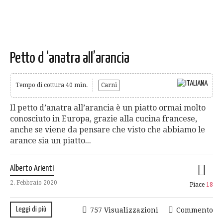
Petto d ‘anatra all’arancia
Tempo di cottura 40 min.
Carni
Il petto d’anatra all’arancia è un piatto ormai molto
conosciuto in Europa, grazie alla cucina francese,
anche se viene da pensare che visto che abbiamo le
arance sia un piatto...
Alberto Arienti
2. Febbraio 2020
Piace
18
Leggi di più
757 Visualizzazioni
Commento