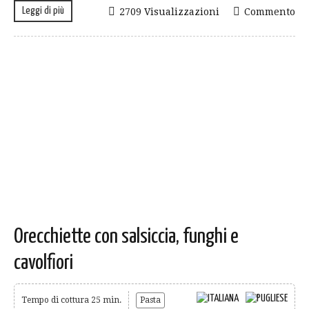
Leggi di più
2709 Visualizzazioni
Commento
Orecchiette con salsiccia, funghi e
cavolfiori
Tempo di cottura 25 min.
Pasta