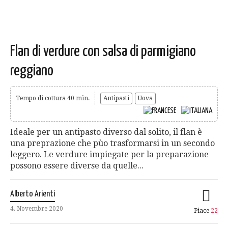
Flan di verdure con salsa di parmigiano
reggiano
Tempo di cottura 40 min.
Antipasti
Uova
Ideale per un antipasto diverso dal solito, il flan è
una preprazione che pùo trasformarsi in un secondo
leggero. Le verdure impiegate per la preparazione
possono essere diverse da quelle...
Alberto Arienti
4. Novembre 2020
Piace
22