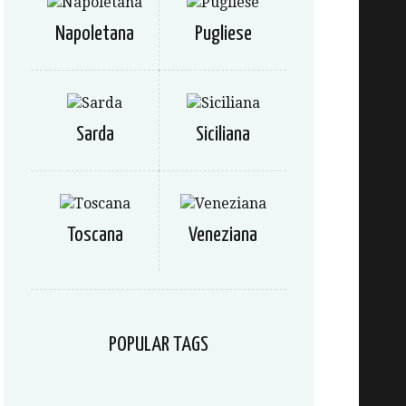
Napoletana
Pugliese
Sarda
Siciliana
Toscana
Veneziana
POPULAR TAGS