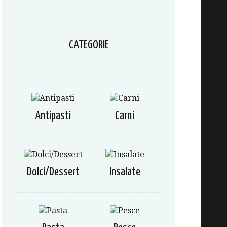
CATEGORIE
Antipasti
Carni
Dolci/Dessert
Insalate