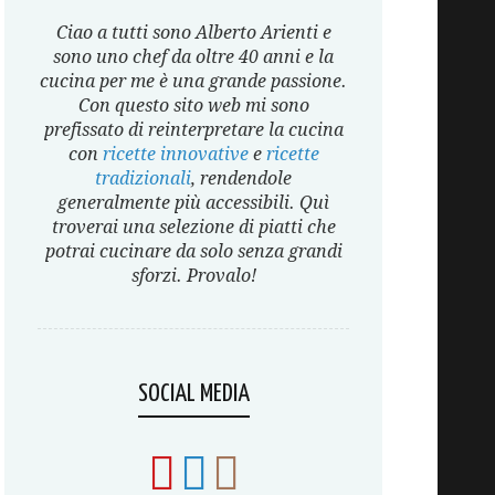
Ciao a tutti sono Alberto Arienti e
sono uno chef da oltre 40 anni e la
cucina per me è una grande passione.
Con questo sito web mi sono
prefissato di reinterpretare la cucina
con
ricette innovative
e
ricette
tradizionali
, rendendole
generalmente più accessibili. Quì
troverai una selezione di piatti che
potrai cucinare da solo senza grandi
sforzi. Provalo!
SOCIAL MEDIA