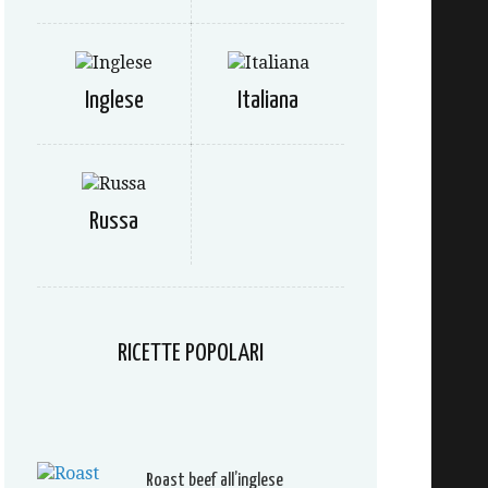
Inglese
Italiana
Russa
RICETTE POPOLARI
Roast beef all’inglese