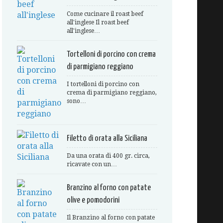
Come cucinare il roast beef
all'inglese Il roast beef
all'inglese…
Tortelloni di porcino con crema
di parmigiano reggiano
I tortelloni di porcino con
crema di parmigiano reggiano,
sono…
Filetto di orata alla Siciliana
Da una orata di 400 gr. circa,
ricavate con un…
Branzino al forno con patate
olive e pomodorini
Il Branzino al forno con patate