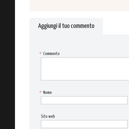
Aggiungi il tuo commento
*
Commento
*
Nome
Sito web