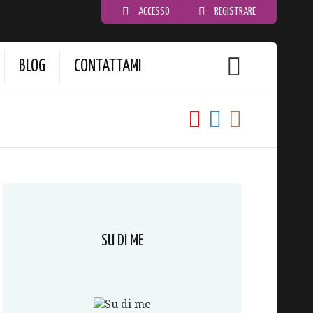
ACCESSO
REGISTRARE
BLOG
CONTATTAMI
SU DI ME