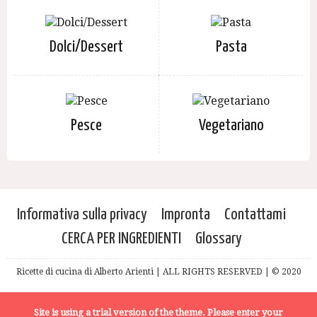
Dolci/Dessert
Pasta
Pesce
Vegetariano
Informativa sulla privacy
Impronta
Contattami
CERCA PER INGREDIENTI
Glossary
Ricette di cucina di Alberto Arienti | ALL RIGHTS RESERVED | © 2020
Site is using a trial version of the theme. Please enter your