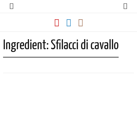
Ingredient:
Sfilacci di cavallo