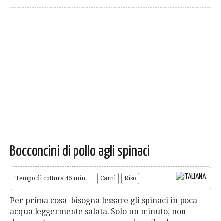
Bocconcini di pollo agli spinaci
Tempo di cottura 45 min.
Carni
Riso
Per prima cosa bisogna lessare gli spinaci in poca
acqua leggermente salata. Solo un minuto, non