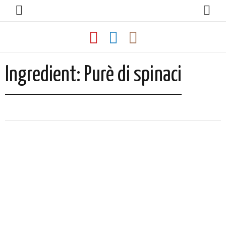
Ingredient:
Purè di spinaci