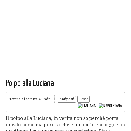
Polpo alla Luciana
Tempo di cottura 45 min.
Antipasti
Pesce
Il polpo alla Luciana, in verità non so perchè porta
questo nome ma però so che è un piatto che oggi è un