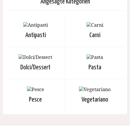
Angesagte Kategorien
Antipasti
Carni
Dolci/Dessert
Pasta
Pesce
Vegetariano