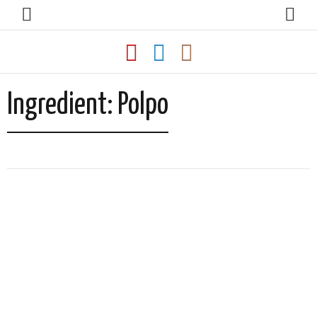
Ingredient:
Polpo