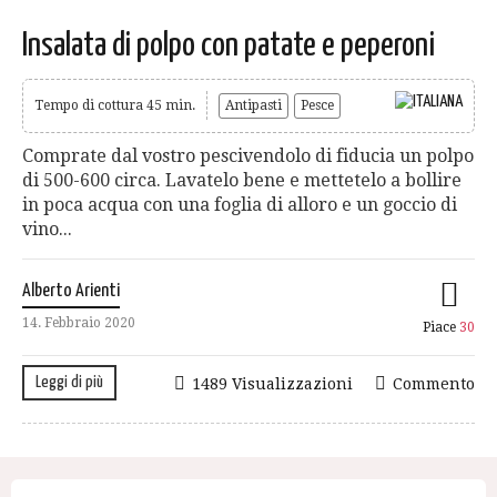
Insalata di polpo con patate e peperoni
Tempo di cottura 45 min.
Antipasti
Pesce
Comprate dal vostro pescivendolo di fiducia un polpo
di 500-600 circa. Lavatelo bene e mettetelo a bollire
in poca acqua con una foglia di alloro e un goccio di
vino...
Alberto Arienti
14. Febbraio 2020
Piace
30
Leggi di più
1489 Visualizzazioni
Commento