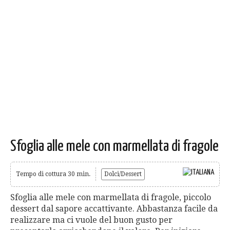
Sfoglia alle mele con marmellata di fragole
Tempo di cottura 30 min.
Dolci/Dessert
Sfoglia alle mele con marmellata di fragole, piccolo
dessert dal sapore accattivante. Abbastanza facile da
realizzare ma ci vuole del buon gusto per