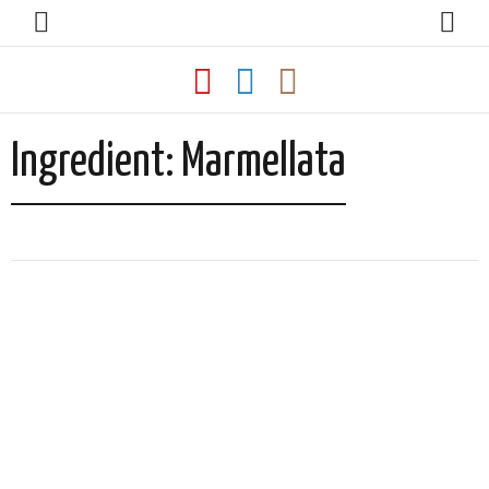
Ingredient:
Marmellata