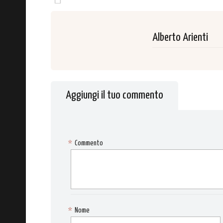
Alberto Arienti
Aggiungi il tuo commento
*
Commento
*
Nome