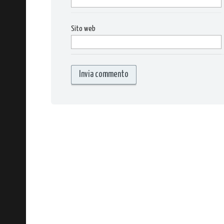
Sito web