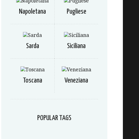
Napoletana
Pugliese
Sarda
Siciliana
Toscana
Veneziana
POPULAR TAGS