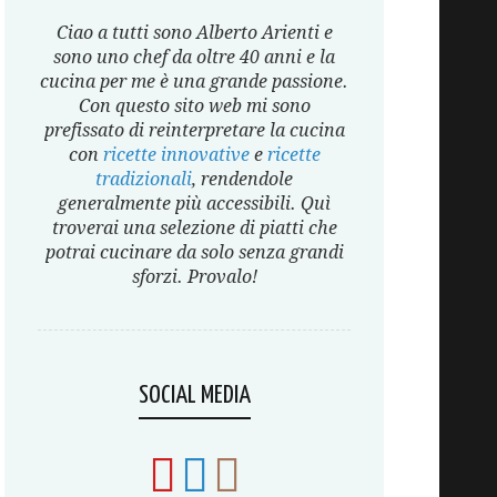
Ciao a tutti sono Alberto Arienti e
sono uno chef da oltre 40 anni e la
cucina per me è una grande passione.
Con questo sito web mi sono
prefissato di reinterpretare la cucina
con
ricette innovative
e
ricette
tradizionali
, rendendole
generalmente più accessibili. Quì
troverai una selezione di piatti che
potrai cucinare da solo senza grandi
sforzi. Provalo!
SOCIAL MEDIA