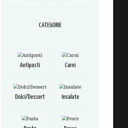
CATEGORIE
Antipasti
Carni
Dolci/Dessert
Insalate