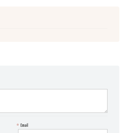
*
Email