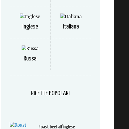
Inglese
Italiana
Russa
RICETTE POPOLARI
Roast beef all’inglese