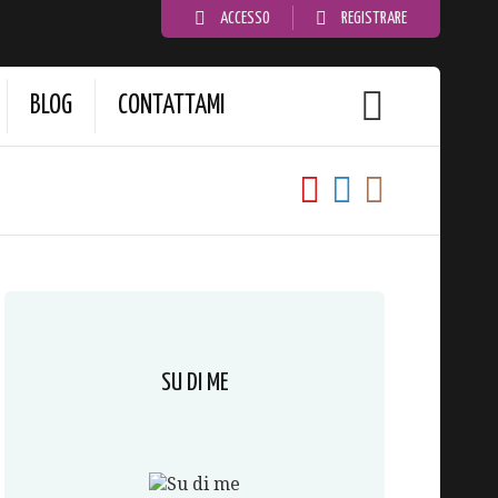
ACCESSO
REGISTRARE
BLOG
CONTATTAMI
SU DI ME