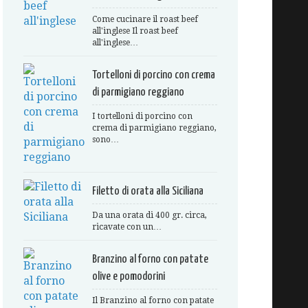
Come cucinare il roast beef
all'inglese Il roast beef
all'inglese…
Tortelloni di porcino con crema
di parmigiano reggiano
I tortelloni di porcino con
crema di parmigiano reggiano,
sono…
Filetto di orata alla Siciliana
Da una orata di 400 gr. circa,
ricavate con un…
Branzino al forno con patate
olive e pomodorini
Il Branzino al forno con patate