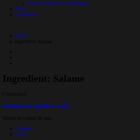
Ricette ordinate per ingredienti
Blog
Contattami
Home
Ingredient:
Salame
Ingredient:
Salame
Condividere
Salame con cipolla e aceto
Tempo di cottura 20 min.
Antipasti
Carni