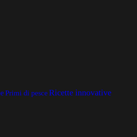
Ricette innovative
ne
Primi di pesce