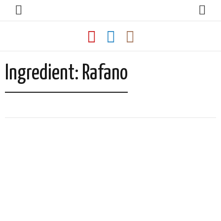
Ingredient:
Rafano