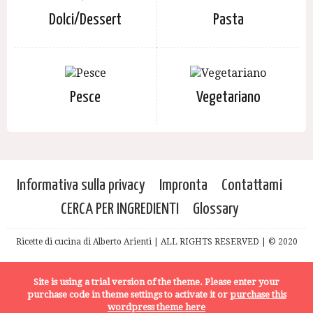
Dolci/Dessert
Pasta
Pesce
Vegetariano
Informativa sulla privacy
Impronta
Contattami
CERCA PER INGREDIENTI
Glossary
Ricette di cucina di Alberto Arienti | ALL RIGHTS RESERVED | © 2020
Site is using a trial version of the theme. Please enter your
purchase code in theme settings to activate it or
purchase this
wordpress theme here