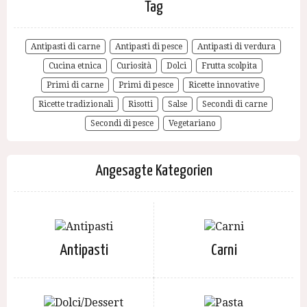
Tag
Antipasti di carne
Antipasti di pesce
Antipasti di verdura
Cucina etnica
Curiosità
Dolci
Frutta scolpita
Primi di carne
Primi di pesce
Ricette innovative
Ricette tradizionali
Risotti
Salse
Secondi di carne
Secondi di pesce
Vegetariano
Angesagte Kategorien
Antipasti
Carni