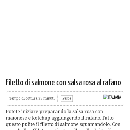
Filetto di salmone con salsa rosa al rafano
Tempo di cottura 35 minuti
Pesce
Potete iniziare preparando la salsa rosa con
maionese e ketchup aggiungendo il rafano. Fatto
questo pulite il filetto di salmone squamandolo. Con