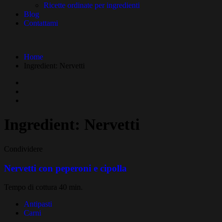
Ricette ordinate per ingredienti
Blog
Contattami
Home
Ingredient:
Nervetti
Ingredient:
Nervetti
Condividere
Nervetti con peperoni e cipolla
Tempo di cottura 40 min.
Antipasti
Carni