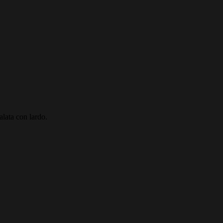
salata con lardo.