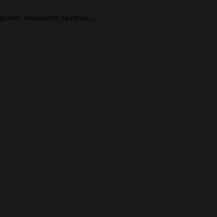
 guscio, ovviamente da curare,…