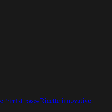
Ricette innovative
ne
Primi di pesce