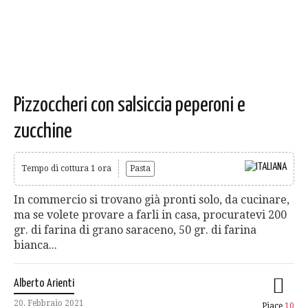
Pizzoccheri con salsiccia peperoni e
zucchine
Tempo di cottura 1 ora
Pasta
In commercio si trovano già pronti solo, da cucinare,
ma se volete provare a farli in casa, procuratevi 200
gr. di farina di grano saraceno, 50 gr. di farina
bianca...
Alberto Arienti
20. Febbraio 2021
Piace
10