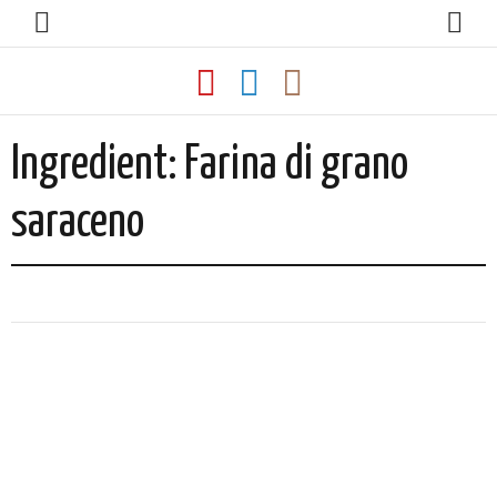
Ingredient:
Farina di grano
saraceno