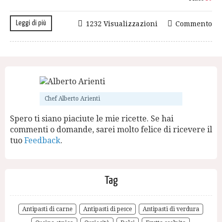
Leggi di più
1232 Visualizzazioni
Commento
Chef Alberto Arienti
Spero ti siano piaciute le mie ricette. Se hai
commenti o domande, sarei molto felice di ricevere il
tuo
Feedback
.
Tag
Antipasti di carne
Antipasti di pesce
Antipasti di verdura