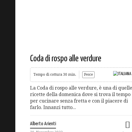
Coda di rospo alle verdure
Tempo di cottura 30 min.
Pesce
La Coda di rospo alle verdure, è una di quell
ricette della domenica dove si trova il tempo
per cucinare senza fretta e con il piacere di
farlo. Innanzi tutto...
Alberto Arienti