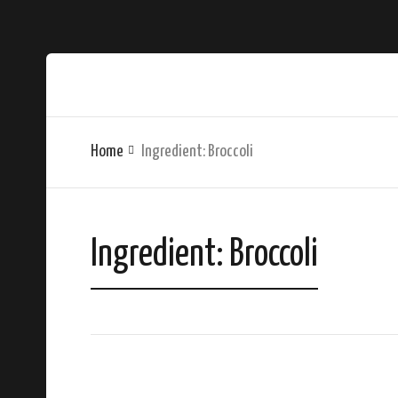
Home
Ingredient:
Broccoli
Ingredient:
Broccoli