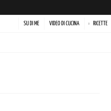
SU DI ME
VIDEO DI CUCINA
RICETTE