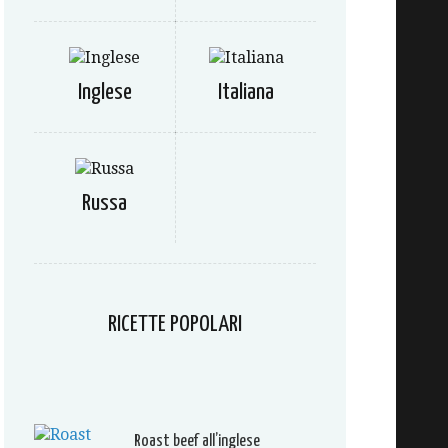
Inglese
Italiana
Russa
RICETTE POPOLARI
Roast beef all’inglese