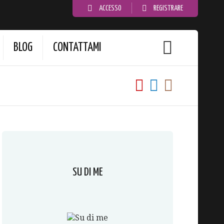
ACCESSO
REGISTRARE
BLOG
CONTATTAMI
SU DI ME