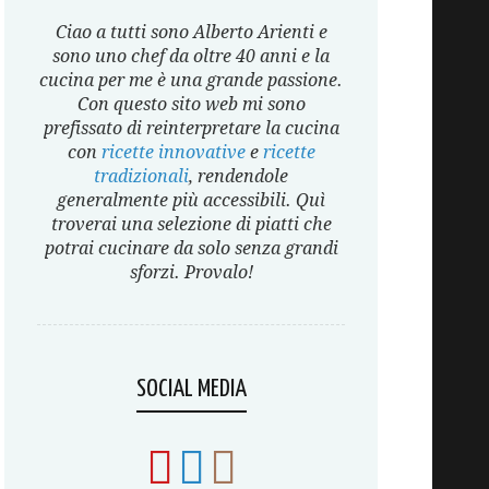
Ciao a tutti sono Alberto Arienti e
sono uno chef da oltre 40 anni e la
cucina per me è una grande passione.
Con questo sito web mi sono
prefissato di reinterpretare la cucina
con
ricette innovative
e
ricette
tradizionali
, rendendole
generalmente più accessibili. Quì
troverai una selezione di piatti che
potrai cucinare da solo senza grandi
sforzi. Provalo!
SOCIAL MEDIA