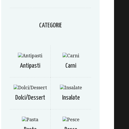
CATEGORIE
Antipasti
Carni
Dolci/Dessert
Insalate