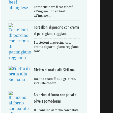
Come cucinare il roast beef
all'inglese Il roast beef
all'inglese…
Tortelloni di porcino con crema
di parmigiano reggiano
I tortelloni di porcino con
crema di parmigiano reggiano,
sono…
Filetto di orata alla Siciliana
Da una orata di 400 gr. circa,
ricavate con un…
Branzino al forno con patate
olive e pomodorini
Il Branzino al forno con patate