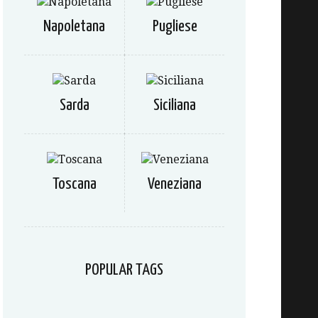
Napoletana
Pugliese
Sarda
Siciliana
Toscana
Veneziana
POPULAR TAGS