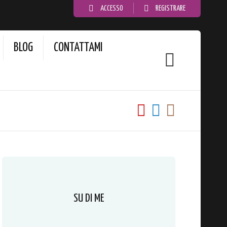
ACCESSO
REGISTRARE
BLOG
CONTATTAMI
SU DI ME