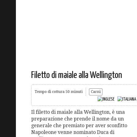
Filetto di maiale alla Wellington
Tempo di cottura 50 minuti
Carni
Il filetto di maiale alla Wellington, è una
preparazione che prende il nome da un
generale che premiato per aver sconfitto
Napoleone venne nominato Duca di