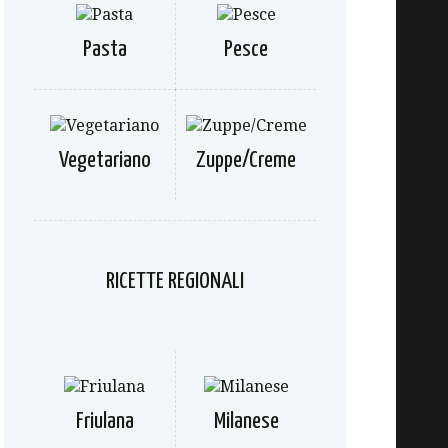
Pasta
Pesce
Vegetariano
Zuppe/Creme
RICETTE REGIONALI
Friulana
Milanese