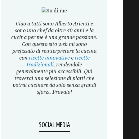
Ciao a tutti sono Alberto Arienti e
sono uno chef da oltre 40 anni e la
cucina per me è una grande passione.
Con questo sito web mi sono
prefissato di reinterpretare la cucina
con
ricette innovative
e
ricette
tradizionali
, rendendole
generalmente più accessibili. Quì
troverai una selezione di piatti che
potrai cucinare da solo senza grandi
sforzi. Provalo!
SOCIAL MEDIA