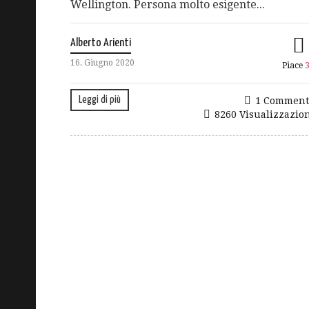
Wellington. Persona molto esigente...
Alberto Arienti
16. Giugno 2020
Piace
Leggi di più
1 Comment
8260 Visualizzazio