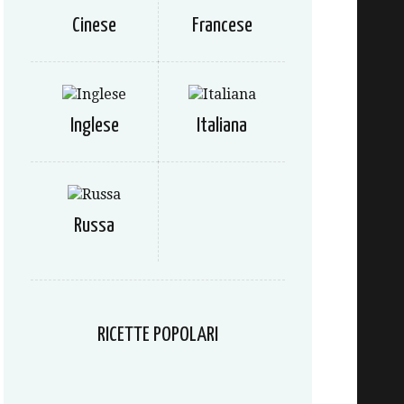
Cinese
Francese
Inglese
Italiana
Russa
RICETTE POPOLARI