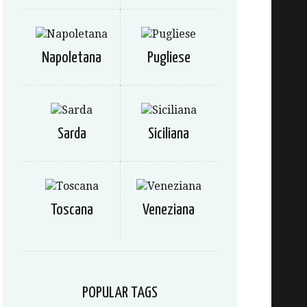
Napoletana
Pugliese
Sarda
Siciliana
Toscana
Veneziana
POPULAR TAGS