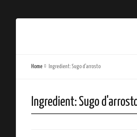
Home
Ingredient:
Sugo d'arrosto
Ingredient:
Sugo d'arrost