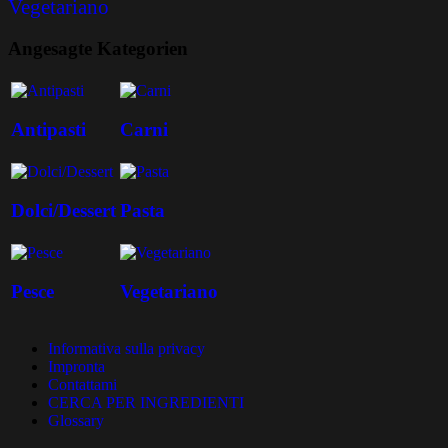
Vegetariano
Angesagte Kategorien
Antipasti
Carni
Dolci/Dessert
Pasta
Pesce
Vegetariano
Informativa sulla privacy
Impronta
Contattami
CERCA PER INGREDIENTI
Glossary