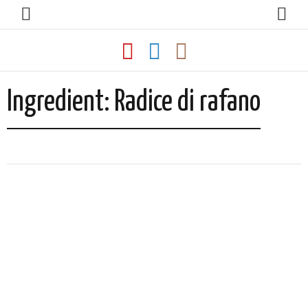
Ingredient:
Radice di rafano