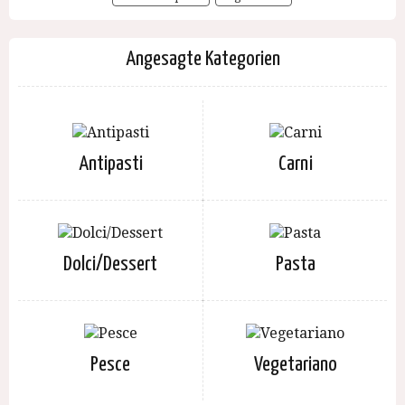
Angesagte Kategorien
Antipasti
Carni
Dolci/Dessert
Pasta
Pesce
Vegetariano