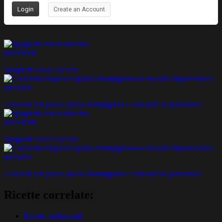
Create an Account
precedente
Spaghetti con la lucerna
prossimo
Gnocchi con pesce spada champignon e concassè di pomodoro
precedente
Spaghetti con la lucerna
prossimo
Gnocchi con pesce spada champignon e concassè di pomodoro
Ricette correlate:
Ricette tradizionali