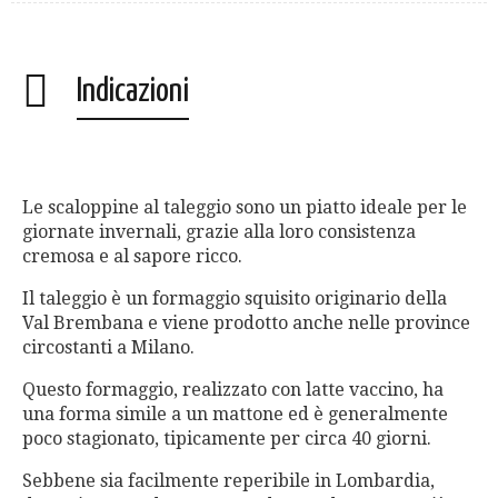
Indicazioni
Le scaloppine al taleggio sono un piatto ideale per le
giornate invernali, grazie alla loro consistenza
cremosa e al sapore ricco.
Il taleggio è un formaggio squisito originario della
Val Brembana e viene prodotto anche nelle province
circostanti a Milano.
Questo formaggio, realizzato con latte vaccino, ha
una forma simile a un mattone ed è generalmente
poco stagionato, tipicamente per circa 40 giorni.
Sebbene sia facilmente reperibile in Lombardia,