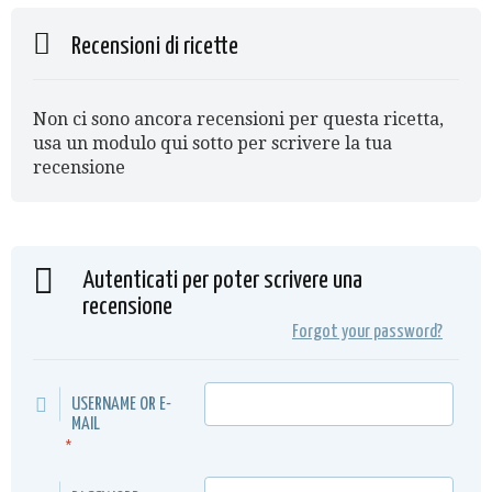
Recensioni di ricette
Non ci sono ancora recensioni per questa ricetta,
usa un modulo qui sotto per scrivere la tua
recensione
Autenticati per poter scrivere una
recensione
Forgot your password?
USERNAME OR E-
MAIL
*