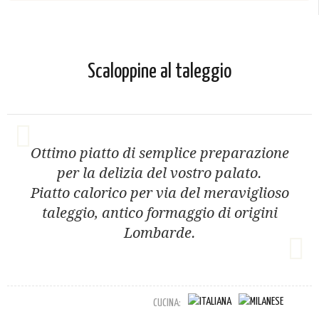
Scaloppine al taleggio
Ottimo piatto di semplice preparazione
per la delizia del vostro palato.
Piatto calorico per via del meraviglioso
taleggio, antico formaggio di origini
Lombarde.
CUCINA: