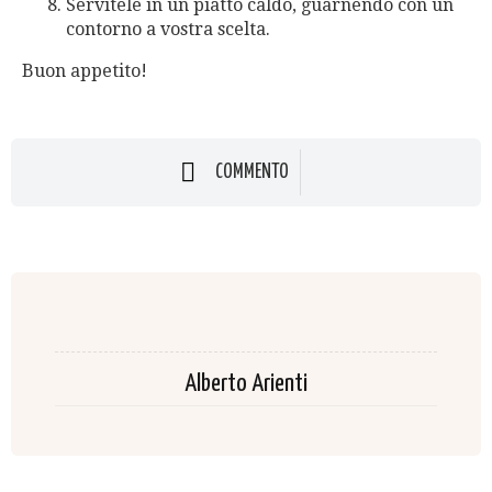
Servitele in un piatto caldo, guarnendo con un
contorno a vostra scelta.
Buon appetito!
COMMENTO
Alberto Arienti