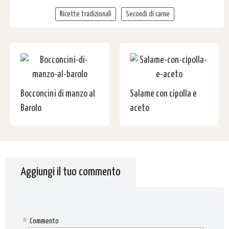
Ricette tradizionali
Secondi di carne
Bocconcini di manzo al
Salame con cipolla e
Barolo
aceto
Aggiungi il tuo commento
*
Commento