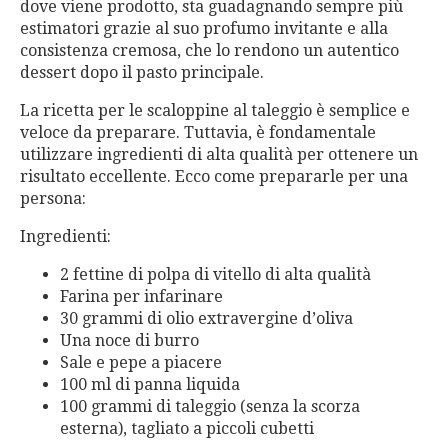
dove viene prodotto, sta guadagnando sempre più
estimatori grazie al suo profumo invitante e alla
consistenza cremosa, che lo rendono un autentico
dessert dopo il pasto principale.
La ricetta per le scaloppine al taleggio è semplice e
veloce da preparare. Tuttavia, è fondamentale
utilizzare ingredienti di alta qualità per ottenere un
risultato eccellente. Ecco come prepararle per una
persona:
Ingredienti:
2 fettine di polpa di vitello di alta qualità
Farina per infarinare
30 grammi di olio extravergine d’oliva
Una noce di burro
Sale e pepe a piacere
100 ml di panna liquida
100 grammi di taleggio (senza la scorza
esterna), tagliato a piccoli cubetti