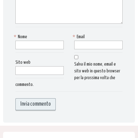
*
Nome
*
Email
Sito web
Salva il mio nome, email e
sito web in questo browser
per la prossima volta che
commento.