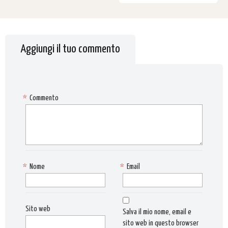
Aggiungi il tuo commento
*
Commento
*
Nome
*
Email
Sito web
Salva il mio nome, email e
sito web in questo browser