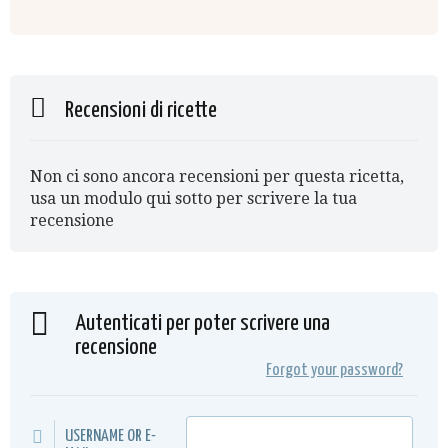
Recensioni di ricette
Non ci sono ancora recensioni per questa ricetta,
usa un modulo qui sotto per scrivere la tua
recensione
Autenticati per poter scrivere una
recensione
Forgot your password?
USERNAME OR E-