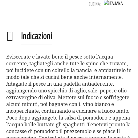
CUCINA:
Indicazioni
Eviscerate e lavate bene il pesce sotto l’acqua
corrente, tagliategli anche tute le spine che trovate,
poi incidete con un coltello la pancia e appiattitelo in
modo tale che si cucini bene anche internamente.
Adagiate il pesce in una padella antiaderente,
aggiungendo uno spicchio di aglio, sale, pepe, e olio
extravergine di oliva. Mettete sul fuoco e soffriggete
alcuni minuti, poi bagnate con il vino bianco e
incoperchiate, continuando a cucinare a fuoco lento.
Poco dopo aggiungete la salsa di pomodoro e appena
l’acqua bolle buttate gli spaghetti. Tenetevi pronto la
concasse di pomodoro il prezzemolo e se piace il