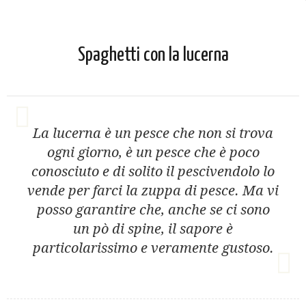
Spaghetti con la lucerna
La lucerna è un pesce che non si trova
ogni giorno, è un pesce che è poco
conosciuto e di solito il pescivendolo lo
vende per farci la zuppa di pesce. Ma vi
posso garantire che, anche se ci sono
un pò di spine, il sapore è
particolarissimo e veramente gustoso.