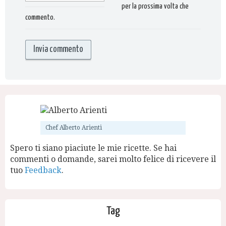
per la prossima volta che
commento.
Chef Alberto Arienti
Spero ti siano piaciute le mie ricette. Se hai
commenti o domande, sarei molto felice di ricevere il
tuo
Feedback
.
Tag