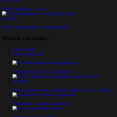
Pasta e fagioli con le cozze
prossimo
Ravioli di granseola con salsa di gamberi
Ricette correlate:
Primi di pesce
Ricette tradizionali
Filetto di merluzzo alla mediterranea
Code di gambero con pomodorini e glassa di aceto balsamico
Pappardelle con porro e gamberoni