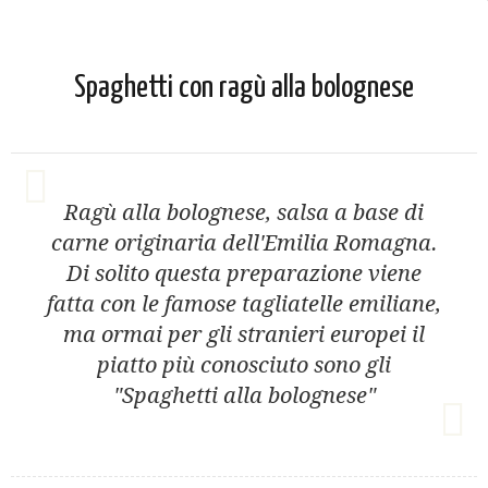
Spaghetti con ragù alla bolognese
Ragù alla bolognese, salsa a base di
carne originaria dell'Emilia Romagna.
Di solito questa preparazione viene
fatta con le famose tagliatelle emiliane,
ma ormai per gli stranieri europei il
piatto più conosciuto sono gli
"Spaghetti alla bolognese"