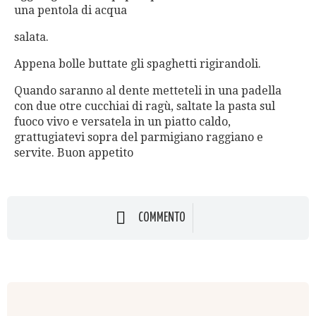
una pentola di acqua
salata.
Appena bolle buttate gli spaghetti rigirandoli.
Quando saranno al dente metteteli in una padella
con due otre cucchiai di ragù, saltate la pasta sul
fuoco vivo e versatela in un piatto caldo,
grattugiatevi sopra del parmigiano raggiano e
servite. Buon appetito
COMMENTO