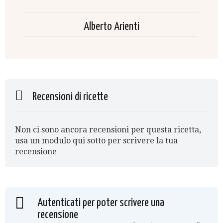
Alberto Arienti
Recensioni di ricette
Non ci sono ancora recensioni per questa ricetta,
usa un modulo qui sotto per scrivere la tua
recensione
Autenticati per poter scrivere una
recensione