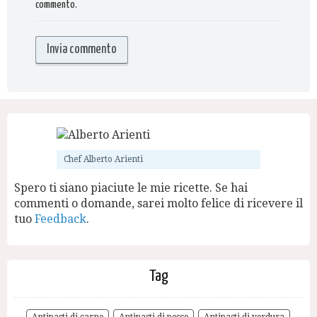
commento.
Chef Alberto Arienti
Spero ti siano piaciute le mie ricette. Se hai
commenti o domande, sarei molto felice di ricevere il
tuo
Feedback
.
Tag