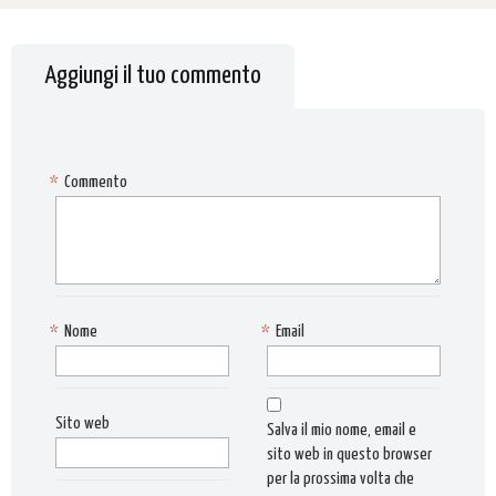
Aggiungi il tuo commento
*
Commento
*
Nome
*
Email
Sito web
Salva il mio nome, email e
sito web in questo browser
per la prossima volta che