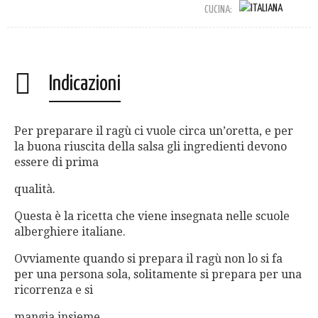
CUCINA:
Indicazioni
Per preparare il ragù ci vuole circa un’oretta, e per
la buona riuscita della salsa gli ingredienti devono
essere di prima
qualità.
Questa è la ricetta che viene insegnata nelle scuole
alberghiere italiane.
Ovviamente quando si prepara il ragù non lo si fa
per una persona sola, solitamente si prepara per una
ricorrenza e si
mangia insieme.