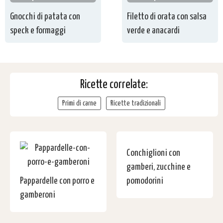
Gnocchi di patata con
Filetto di orata con salsa
speck e formaggi
verde e anacardi
Ricette correlate:
Primi di carne
Ricette tradizionali
Conchiglioni con
gamberi, zucchine e
Pappardelle con porro e
pomodorini
gamberoni