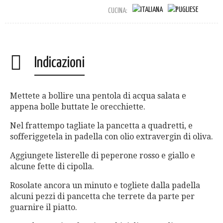
CUCINA:
Indicazioni
Mettete a bollire una pentola di acqua salata e
appena bolle buttate le orecchiette.
Nel frattempo tagliate la pancetta a quadretti, e
sofferiggetela in padella con olio extravergin di oliva.
Aggiungete listerelle di peperone rosso e giallo e
alcune fette di cipolla.
Rosolate ancora un minuto e togliete dalla padella
alcuni pezzi di pancetta che terrete da parte per
guarnire il piatto.