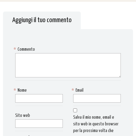
Aggiungi il tuo commento
*
Commento
*
Nome
*
Email
Sito web
Salva il mio nome, email e
sito web in questo browser
per la prossima volta che