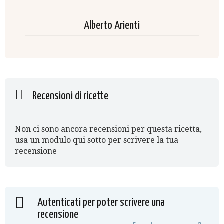
Alberto Arienti
Recensioni di ricette
Non ci sono ancora recensioni per questa ricetta,
usa un modulo qui sotto per scrivere la tua
recensione
Autenticati per poter scrivere una
recensione