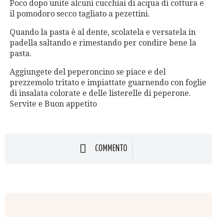
Poco dopo unite alcuni cucchiai di acqua di cottura e
il pomodoro secco tagliato a pezettini.
Quando la pasta è al dente, scolatela e versatela in
padella saltando e rimestando per condire bene la
pasta.
Aggiungete del peperoncino se piace e del
prezzemolo tritato e impiattate guarnendo con foglie
di insalata colorate e delle listerelle di peperone.
Servite e Buon appetito
COMMENTO