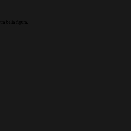
ra bella figura.