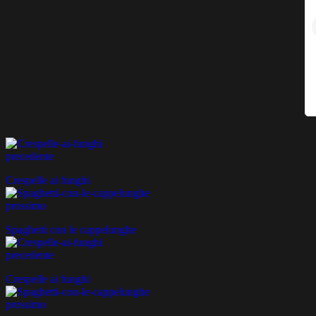
precedente
Crespelle ai funghi
prossimo
Spaghetti con le cappelunghe
precedente
Crespelle ai funghi
prossimo