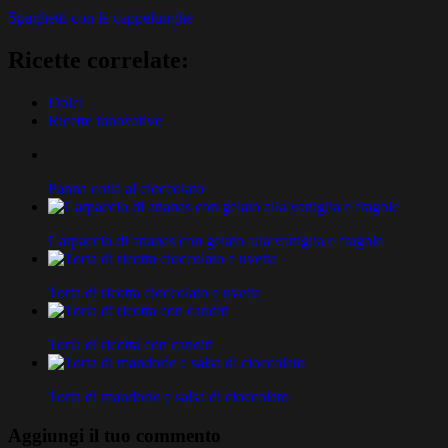
Spaghetti con le cappelunghe
Ricette correlate:
Dolci
Ricette innovative
Panna cotta al cioccolato
Carpaccio di ananas con gelato alla vaniglia e fragole
Torta di ricotta cioccolato e uvetta
Torta di ricotta con canditi
Torta di mandorle e salsa di cioccolato
Aggiungi il tuo commento